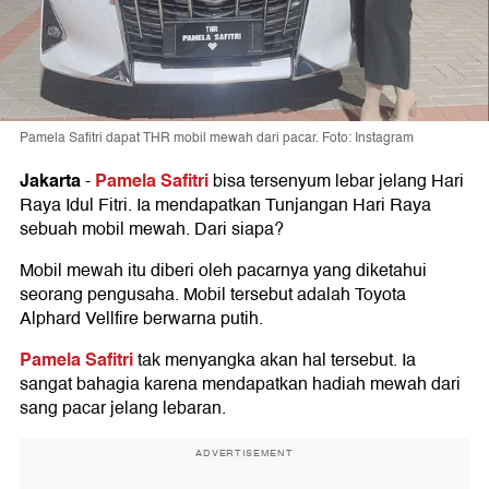
Pamela Safitri dapat THR mobil mewah dari pacar. Foto: Instagram
Jakarta
Pamela Safitri
-
bisa tersenyum lebar jelang Hari
Raya Idul Fitri. Ia mendapatkan Tunjangan Hari Raya
sebuah mobil mewah. Dari siapa?
Mobil mewah itu diberi oleh pacarnya yang diketahui
seorang pengusaha. Mobil tersebut adalah Toyota
Alphard Vellfire berwarna putih.
Pamela Safitri
tak menyangka akan hal tersebut. Ia
sangat bahagia karena mendapatkan hadiah mewah dari
sang pacar jelang lebaran.
ADVERTISEMENT