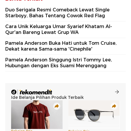
Duo Serigala Resmi Comeback Lewat Single
Starboyy, Bahas Tentang Cowok Red Flag
Cara Unik Keluarga Umar Syarief Khatam Al-
Qur'an Bareng Lewat Grup WA
Pamela Anderson Buka Hati untuk Tom Cruise,
Dekat karena Sama-sama 'Cinephile'
Pamela Anderson Singgung Istri Tommy Lee,
Hubungan dengan Eks Suami Merenggang