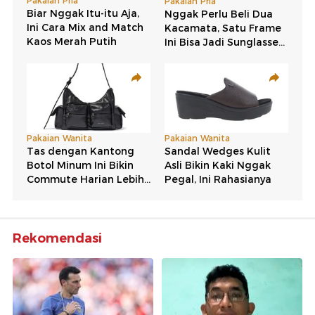
Rekomendasi