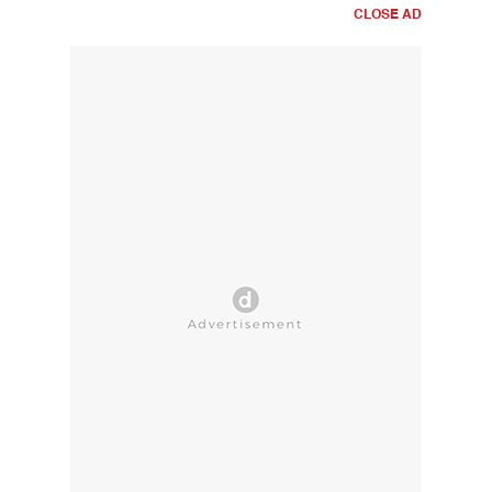
CLOSE AD