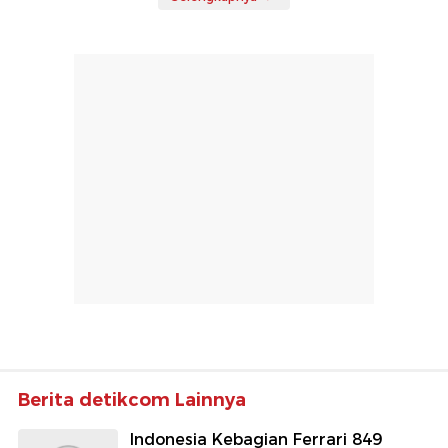
Berita detikcom Lainnya
Indonesia Kebagian Ferrari 849