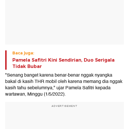
Baca juga:
Pamela Safitri Kini Sendirian, Duo Serigala
Tidak Bubar
"Senang banget karena benar-benar nggak nyangka
bakal di kasih THR mobil oleh karena memang dia nggak
kasih tahu sebelumnya," ujar Pamela Safitri kepada
wartawan, Minggu (1/5/2022).
ADVERTISEMENT