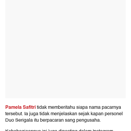
Pamela Safitri
tidak memberitahu siapa nama pacarnya
tersebut. Ia juga tidak menjelaskan sejak kapan personel
Duo Serigala itu berpacaran sang pengusaha.