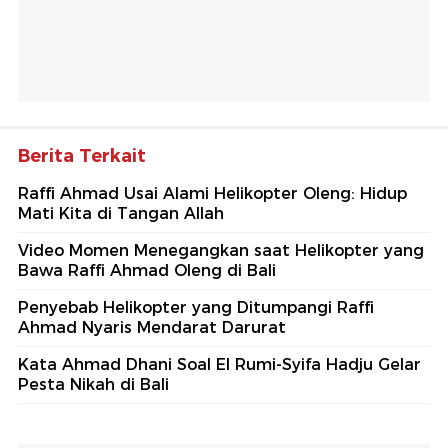
Berita Terkait
Raffi Ahmad Usai Alami Helikopter Oleng: Hidup
Mati Kita di Tangan Allah
Video Momen Menegangkan saat Helikopter yang
Bawa Raffi Ahmad Oleng di Bali
Penyebab Helikopter yang Ditumpangi Raffi
Ahmad Nyaris Mendarat Darurat
Kata Ahmad Dhani Soal El Rumi-Syifa Hadju Gelar
Pesta Nikah di Bali