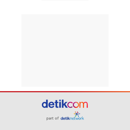
part of