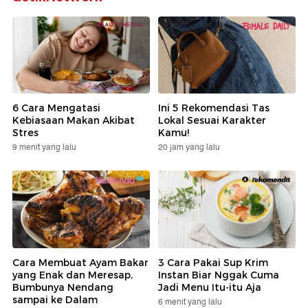
6 Cara Mengatasi
Ini 5 Rekomendasi Tas
Kebiasaan Makan Akibat
Lokal Sesuai Karakter
Stres
Kamu!
9 menit yang lalu
20 jam yang lalu
Cara Membuat Ayam Bakar
3 Cara Pakai Sup Krim
yang Enak dan Meresap,
Instan Biar Nggak Cuma
Bumbunya Nendang
Jadi Menu Itu-itu Aja
sampai ke Dalam
6 menit yang lalu