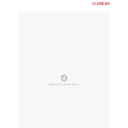
CLOSE AD