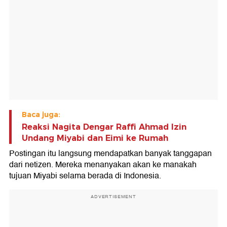
Baca juga:
Reaksi Nagita Dengar Raffi Ahmad Izin
Undang Miyabi dan Eimi ke Rumah
Postingan itu langsung mendapatkan banyak tanggapan
dari netizen. Mereka menanyakan akan ke manakah
tujuan Miyabi selama berada di Indonesia.
ADVERTISEMENT