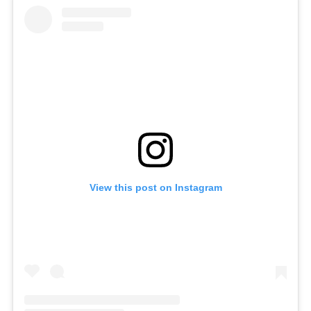
View this post on Instagram