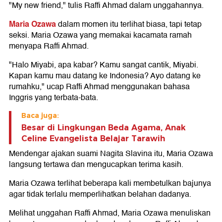
"My new friend," tulis Raffi Ahmad dalam unggahannya.
Maria Ozawa
dalam momen itu terlihat biasa, tapi tetap
seksi. Maria Ozawa yang memakai kacamata ramah
menyapa Raffi Ahmad.
"Halo Miyabi, apa kabar? Kamu sangat cantik, Miyabi.
Kapan kamu mau datang ke Indonesia? Ayo datang ke
rumahku," ucap Raffi Ahmad menggunakan bahasa
Inggris yang terbata-bata.
Baca juga:
Besar di Lingkungan Beda Agama, Anak
Celine Evangelista Belajar Tarawih
Mendengar ajakan suami Nagita Slavina itu, Maria Ozawa
langsung tertawa dan mengucapkan terima kasih.
Maria Ozawa terlihat beberapa kali membetulkan bajunya
agar tidak terlalu memperlihatkan belahan dadanya.
Melihat unggahan Raffi Ahmad, Maria Ozawa menuliskan