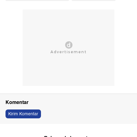
Komentar
Kirim Komentar