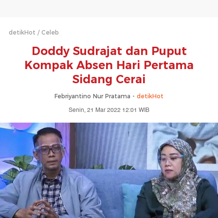
detikHot
Celeb
Doddy Sudrajat dan Puput
Kompak Absen Hari Pertama
Sidang Cerai
Febriyantino Nur Pratama -
detikHot
Senin, 21 Mar 2022 12:01 WIB