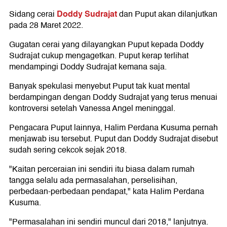
Doddy Sudrajat
Sidang cerai
dan Puput akan dilanjutkan
pada 28 Maret 2022.
Gugatan cerai yang dilayangkan Puput kepada Doddy
Sudrajat cukup mengagetkan. Puput kerap terlihat
mendampingi Doddy Sudrajat kemana saja.
Banyak spekulasi menyebut Puput tak kuat mental
berdampingan dengan Doddy Sudrajat yang terus menuai
kontroversi setelah Vanessa Angel meninggal.
Pengacara Puput lainnya, Halim Perdana Kusuma pernah
menjawab isu tersebut. Puput dan Doddy Sudrajat disebut
sudah sering cekcok sejak 2018.
"Kaitan perceraian ini sendiri itu biasa dalam rumah
tangga selalu ada permasalahan, perselisihan,
perbedaan-perbedaan pendapat," kata Halim Perdana
Kusuma.
"Permasalahan ini sendiri muncul dari 2018," lanjutnya.