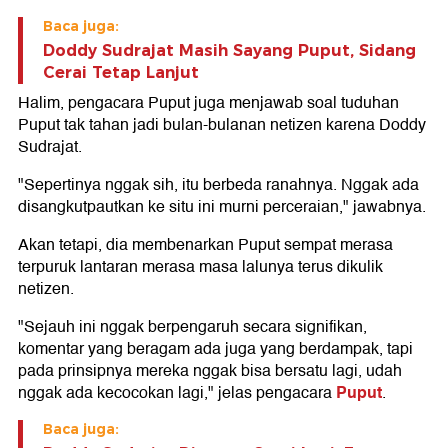
Baca juga:
Doddy Sudrajat Masih Sayang Puput, Sidang
Cerai Tetap Lanjut
Halim, pengacara Puput juga menjawab soal tuduhan
Puput tak tahan jadi bulan-bulanan netizen karena Doddy
Sudrajat.
"Sepertinya nggak sih, itu berbeda ranahnya. Nggak ada
disangkutpautkan ke situ ini murni perceraian," jawabnya.
Akan tetapi, dia membenarkan Puput sempat merasa
terpuruk lantaran merasa masa lalunya terus dikulik
netizen.
"Sejauh ini nggak berpengaruh secara signifikan,
komentar yang beragam ada juga yang berdampak, tapi
pada prinsipnya mereka nggak bisa bersatu lagi, udah
Puput
nggak ada kecocokan lagi," jelas pengacara
.
Baca juga: