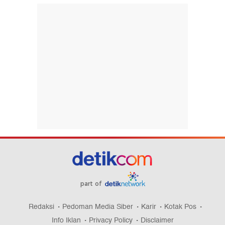
part of
Redaksi
Pedoman Media Siber
Karir
Kotak Pos
Info Iklan
Privacy Policy
Disclaimer