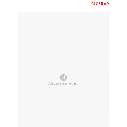
CLOSE AD