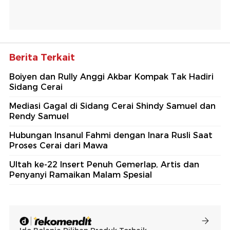
Berita Terkait
Boiyen dan Rully Anggi Akbar Kompak Tak Hadiri
Sidang Cerai
Mediasi Gagal di Sidang Cerai Shindy Samuel dan
Rendy Samuel
Hubungan Insanul Fahmi dengan Inara Rusli Saat
Proses Cerai dari Mawa
Ultah ke-22 Insert Penuh Gemerlap, Artis dan
Penyanyi Ramaikan Malam Spesial