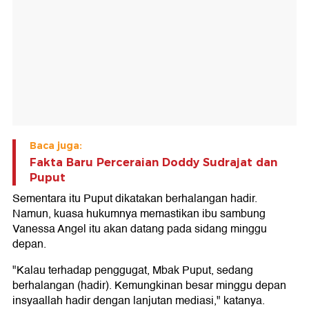
Baca juga:
Fakta Baru Perceraian Doddy Sudrajat dan
Puput
Sementara itu Puput dikatakan berhalangan hadir.
Namun, kuasa hukumnya memastikan ibu sambung
Vanessa Angel itu akan datang pada sidang minggu
depan.
"Kalau terhadap penggugat, Mbak Puput, sedang
berhalangan (hadir). Kemungkinan besar minggu depan
insyaallah hadir dengan lanjutan mediasi," katanya.