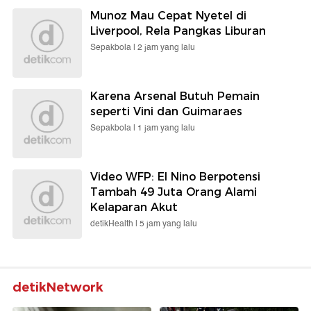
Munoz Mau Cepat Nyetel di
Liverpool, Rela Pangkas Liburan
Sepakbola |
2 jam yang lalu
Karena Arsenal Butuh Pemain
seperti Vini dan Guimaraes
Sepakbola |
1 jam yang lalu
Video WFP: El Nino Berpotensi
Tambah 49 Juta Orang Alami
Kelaparan Akut
detikHealth |
5 jam yang lalu
detikNetwork