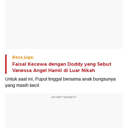
Baca juga:
Faisal Kecewa dengan Doddy yang Sebut
Vanessa Angel Hamil di Luar Nikah
Untuk saat ini, Puput tinggal bersama anak bungsunya
yang masih kecil.
ADVERTISEMENT