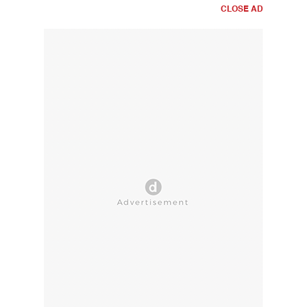
CLOSE AD