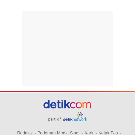
part of
Redaksi
Pedoman Media Siber
Karir
Kotak Pos