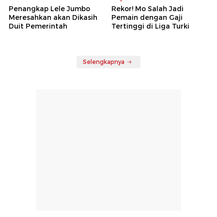
Penangkap Lele Jumbo
Rekor! Mo Salah Jadi
Meresahkan akan Dikasih
Pemain dengan Gaji
Duit Pemerintah
Tertinggi di Liga Turki
Selengkapnya