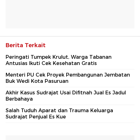
Berita Terkait
Peringati Tumpek Krulut, Warga Tabanan
Antusias Ikuti Cek Kesehatan Gratis
Menteri PU Cek Proyek Pembangunan Jembatan
Buk Wedi Kota Pasuruan
Akhir Kasus Sudrajat Usai Difitnah Jual Es Jadul
Berbahaya
Salah Tuduh Aparat dan Trauma Keluarga
Sudrajat Penjual Es Kue