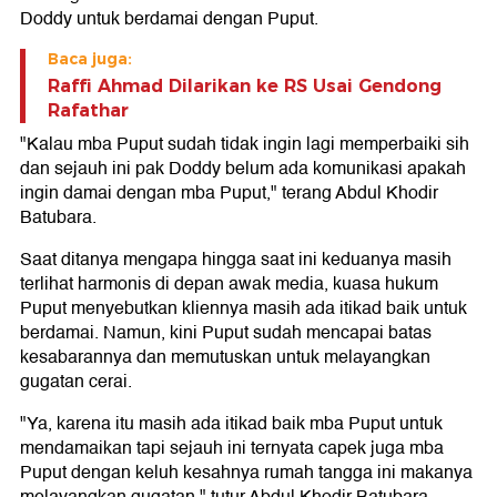
Doddy untuk berdamai dengan Puput.
Baca juga:
Raffi Ahmad Dilarikan ke RS Usai Gendong
Rafathar
"Kalau mba Puput sudah tidak ingin lagi memperbaiki sih
dan sejauh ini pak Doddy belum ada komunikasi apakah
ingin damai dengan mba Puput," terang Abdul Khodir
Batubara.
Saat ditanya mengapa hingga saat ini keduanya masih
terlihat harmonis di depan awak media, kuasa hukum
Puput menyebutkan kliennya masih ada itikad baik untuk
berdamai. Namun, kini Puput sudah mencapai batas
kesabarannya dan memutuskan untuk melayangkan
gugatan cerai.
"Ya, karena itu masih ada itikad baik mba Puput untuk
mendamaikan tapi sejauh ini ternyata capek juga mba
Puput dengan keluh kesahnya rumah tangga ini makanya