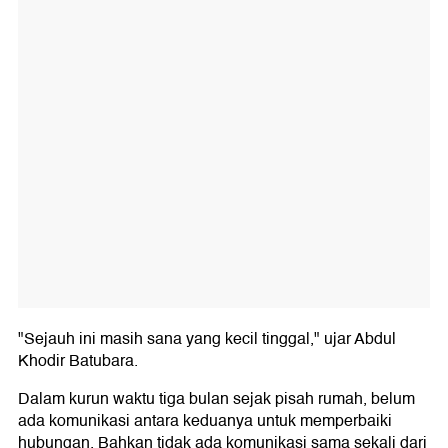
"Sejauh ini masih sana yang kecil tinggal," ujar Abdul
Khodir Batubara.
Dalam kurun waktu tiga bulan sejak pisah rumah, belum
ada komunikasi antara keduanya untuk memperbaiki
hubungan. Bahkan tidak ada komunikasi sama sekali dari