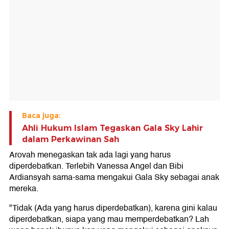
Baca juga:
Ahli Hukum Islam Tegaskan Gala Sky Lahir
dalam Perkawinan Sah
Arovah menegaskan tak ada lagi yang harus
diperdebatkan. Terlebih Vanessa Angel dan Bibi
Ardiansyah sama-sama mengakui Gala Sky sebagai anak
mereka.
"Tidak (Ada yang harus diperdebatkan), karena gini kalau
diperdebatkan, siapa yang mau memperdebatkan? Lah