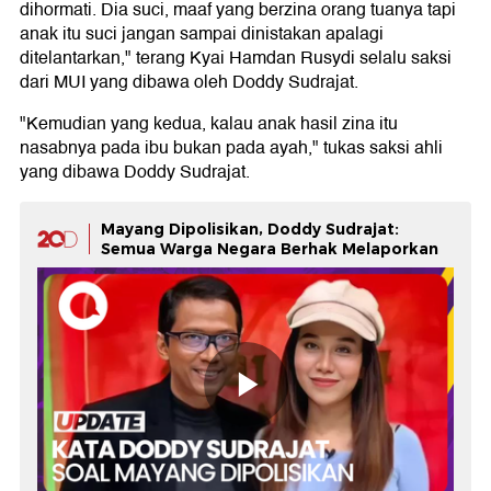
dihormati. Dia suci, maaf yang berzina orang tuanya tapi
anak itu suci jangan sampai dinistakan apalagi
ditelantarkan," terang Kyai Hamdan Rusydi selalu saksi
dari MUI yang dibawa oleh Doddy Sudrajat.
"Kemudian yang kedua, kalau anak hasil zina itu
nasabnya pada ibu bukan pada ayah," tukas saksi ahli
yang dibawa Doddy Sudrajat.
Mayang Dipolisikan, Doddy Sudrajat:
Semua Warga Negara Berhak Melaporkan