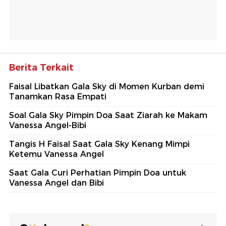
Berita Terkait
Faisal Libatkan Gala Sky di Momen Kurban demi
Tanamkan Rasa Empati
Soal Gala Sky Pimpin Doa Saat Ziarah ke Makam
Vanessa Angel-Bibi
Tangis H Faisal Saat Gala Sky Kenang Mimpi
Ketemu Vanessa Angel
Saat Gala Curi Perhatian Pimpin Doa untuk
Vanessa Angel dan Bibi