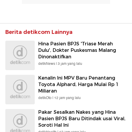
Berita detikcom Lainnya
Hina Pasien BPJS 'Triase Merah
Dulu', Dokter Puskesmas Malang
Dinonaktifkan
detikNews |
3 jam yang lalu
Kenalin Ini MPV Baru Penantang
Toyota Alphard, Harga Mulai Rp 1
Miliaran
detikOto |
12 jam yang lalu
Pakar Sesalkan Nakes yang Hina
Pasien BPJS Baru Ditindak usai Viral,
Soroti Hal Ini