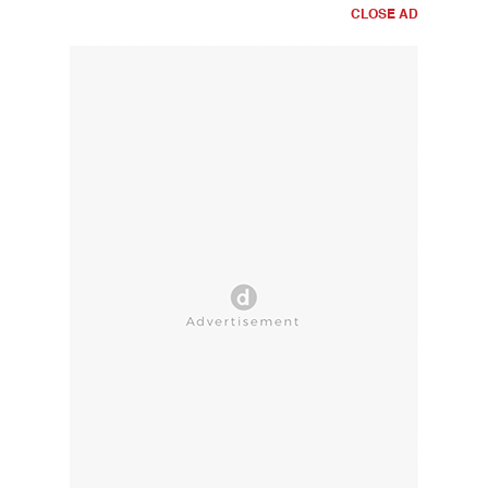
CLOSE AD