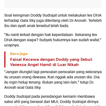
Soal keinginan Doddy Sudrajat untuk melakukan tes DNA
terhadap Gala Sky juga ditentang oleh Dr Arovah. Terlebih
ibu dan ayah anak tersebut telah tiada.
"Itu nanti terkait dengan hak keperdataan. Sekarang tes
DNA dengan siapa? Subyek hukumnya kan sudah wafat,"
ucapnya.
Baca juga:
Faisal Kecewa dengan Doddy yang Sebut
Vanessa Angel Hamil di Luar Nikah
"Jangan diungkit lagi persoalan-persoalan yang sekiranya
itu urusan orang dewasa. Kan nggak ada urusan dia. Dia
itu ingin hidup tenang. Bukan yang lain-lain," tutup Dr.
Arovah soal Gala Sky.
Doddy Sudrajat pada persidangan kemarin membawa
saksi ahli yang berasal dari MUI, Doddy Sudrajat dirinya