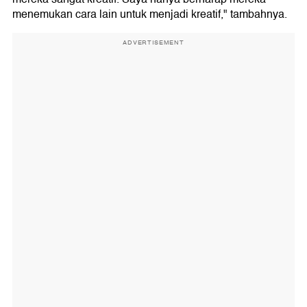
menemukan cara lain untuk menjadi kreatif," tambahnya.
ADVERTISEMENT