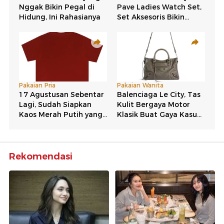
Rekomendasi