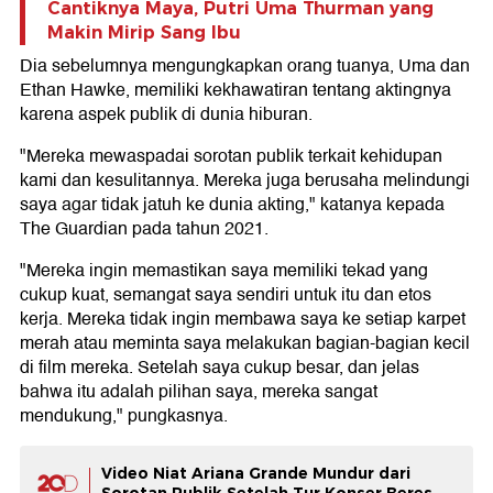
Cantiknya Maya, Putri Uma Thurman yang
Makin Mirip Sang Ibu
Dia sebelumnya mengungkapkan orang tuanya, Uma dan
Ethan Hawke, memiliki kekhawatiran tentang aktingnya
karena aspek publik di dunia hiburan.
"Mereka mewaspadai sorotan publik terkait kehidupan
kami dan kesulitannya. Mereka juga berusaha melindungi
saya agar tidak jatuh ke dunia akting," katanya kepada
The Guardian pada tahun 2021.
"Mereka ingin memastikan saya memiliki tekad yang
cukup kuat, semangat saya sendiri untuk itu dan etos
kerja. Mereka tidak ingin membawa saya ke setiap karpet
merah atau meminta saya melakukan bagian-bagian kecil
di film mereka. Setelah saya cukup besar, dan jelas
bahwa itu adalah pilihan saya, mereka sangat
mendukung," pungkasnya.
Video Niat Ariana Grande Mundur dari