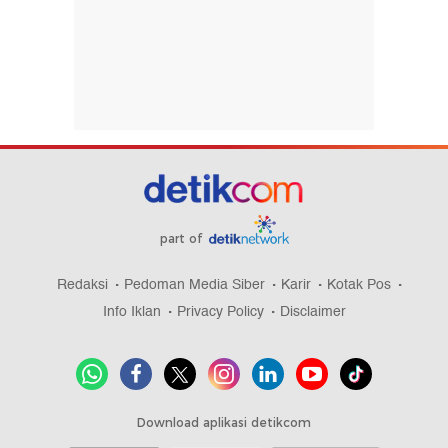
part of
Redaksi
Pedoman Media Siber
Karir
Kotak Pos
Info Iklan
Privacy Policy
Disclaimer
Download aplikasi detikcom