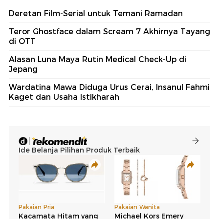
Deretan Film-Serial untuk Temani Ramadan
Teror Ghostface dalam Scream 7 Akhirnya Tayang
di OTT
Alasan Luna Maya Rutin Medical Check-Up di
Jepang
Wardatina Mawa Diduga Urus Cerai, Insanul Fahmi
Kaget dan Usaha Istikharah