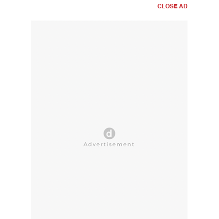
CLOSE AD