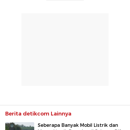
Berita detikcom Lainnya
Seberapa Banyak Mobil Listrik dan