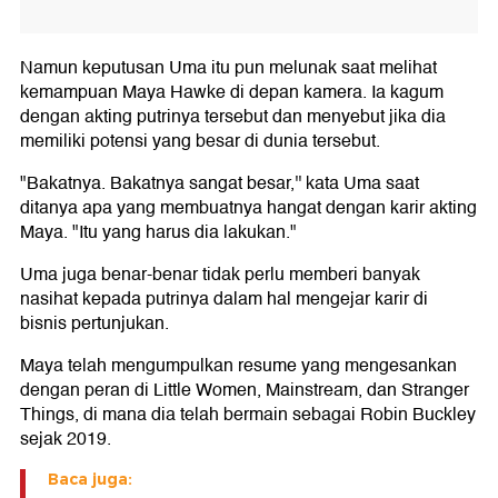
Namun keputusan Uma itu pun melunak saat melihat
kemampuan Maya Hawke di depan kamera. Ia kagum
dengan akting putrinya tersebut dan menyebut jika dia
memiliki potensi yang besar di dunia tersebut.
"Bakatnya. Bakatnya sangat besar,'' kata Uma saat
ditanya apa yang membuatnya hangat dengan karir akting
Maya. "Itu yang harus dia lakukan."
Uma juga benar-benar tidak perlu memberi banyak
nasihat kepada putrinya dalam hal mengejar karir di
bisnis pertunjukan.
Maya telah mengumpulkan resume yang mengesankan
dengan peran di Little Women, Mainstream, dan Stranger
Things, di mana dia telah bermain sebagai Robin Buckley
sejak 2019.
Baca juga: