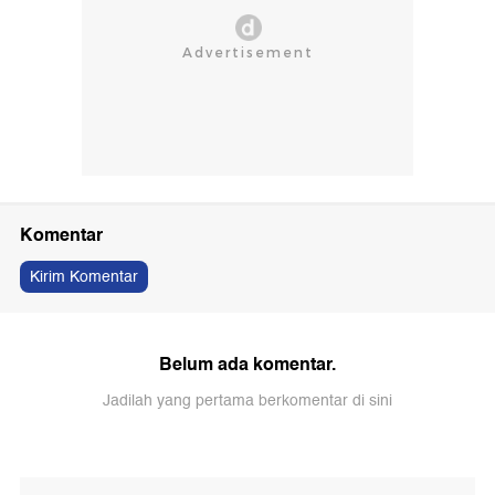
Komentar
Kirim Komentar
Belum ada komentar.
Jadilah yang pertama berkomentar di sini