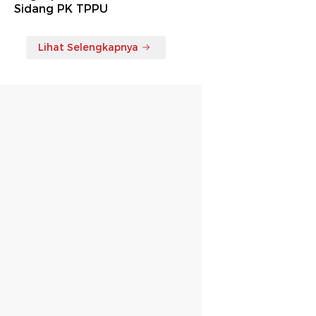
Sidang PK TPPU
Lihat Selengkapnya