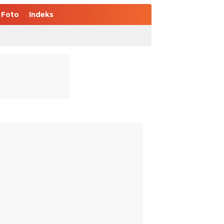
Foto
Indeks