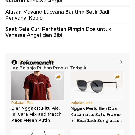
Ketemu Vanessa Angel
Alasan Mayang Lucyana Banting Setir Jadi
Penyanyi Koplo
Saat Gala Curi Perhatian Pimpin Doa untuk
Vanessa Angel dan Bibi