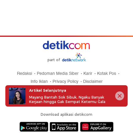
part of
Redaksi
Pedoman Media Siber
Karir
Kotak Pos
Info Iklan
Privacy Policy
Disclaimer
Artikel Selanjutnya
Mayang Bantah Sok Sibuk, Ngaku Banyak
Kerjaan hingga Gak Sempat Ketemu Gala
Download aplikasi detikcom