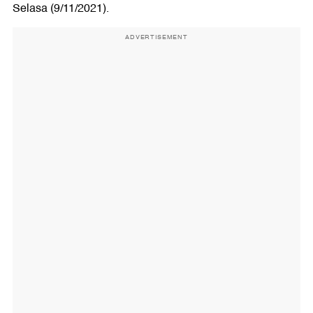
Selasa (9/11/2021).
ADVERTISEMENT