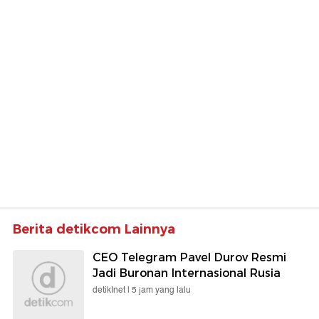
Berita detikcom Lainnya
CEO Telegram Pavel Durov Resmi
Jadi Buronan Internasional Rusia
detikInet |
5 jam yang lalu