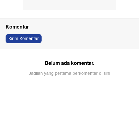
Komentar
Kirim Komentar
Belum ada komentar.
Jadilah yang pertama berkomentar di sini