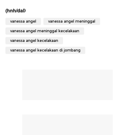
(hnh/dal)
vanessa angel
vanessa angel meninggal
vanessa angel meninggal kecelakaan
vanessa angel kecelakaan
vanessa angel kecelakaan di jombang