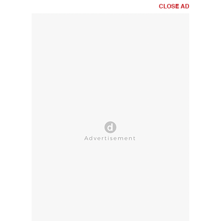
CLOSE AD