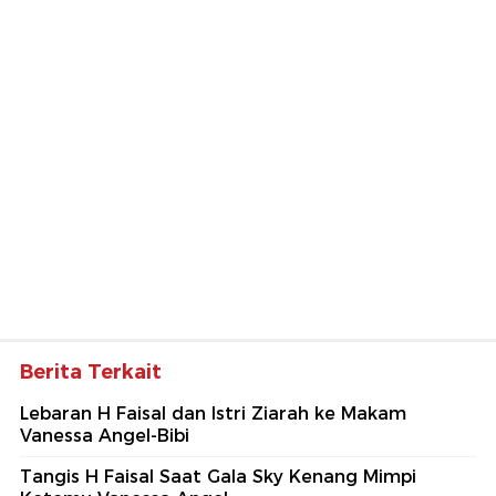
Berita Terkait
Lebaran H Faisal dan Istri Ziarah ke Makam
Vanessa Angel-Bibi
Tangis H Faisal Saat Gala Sky Kenang Mimpi