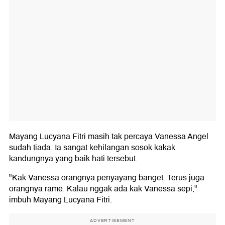
Mayang Lucyana Fitri masih tak percaya Vanessa Angel
sudah tiada. Ia sangat kehilangan sosok kakak
kandungnya yang baik hati tersebut.
"Kak Vanessa orangnya penyayang banget. Terus juga
orangnya rame. Kalau nggak ada kak Vanessa sepi,"
imbuh Mayang Lucyana Fitri.
ADVERTISEMENT