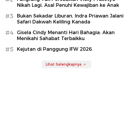
Nikah Lagi, Asal Penuhi Kewajiban ke Anak
#3
Bukan Sekadar Liburan, Indra Priawan Jalani
Safari Dakwah Keliling Kanada
#4
Gisela Cindy Menanti Hari Bahagia: Akan
Menikahi Sahabat Terbaikku
#5
Kejutan di Panggung IFW 2026
Lihat Selengkapnya