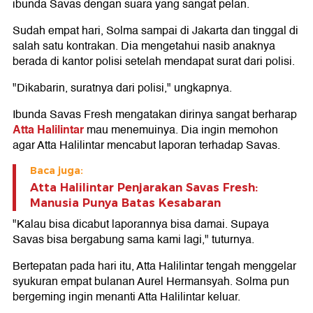
ibunda Savas dengan suara yang sangat pelan.
Sudah empat hari, Solma sampai di Jakarta dan tinggal di
salah satu kontrakan. Dia mengetahui nasib anaknya
berada di kantor polisi setelah mendapat surat dari polisi.
"Dikabarin, suratnya dari polisi," ungkapnya.
Ibunda Savas Fresh mengatakan dirinya sangat berharap
Atta Halilintar
mau menemuinya. Dia ingin memohon
agar Atta Halilintar mencabut laporan terhadap Savas.
Baca juga:
Atta Halilintar Penjarakan Savas Fresh:
Manusia Punya Batas Kesabaran
"Kalau bisa dicabut laporannya bisa damai. Supaya
Savas bisa bergabung sama kami lagi," tuturnya.
Bertepatan pada hari itu, Atta Halilintar tengah menggelar
syukuran empat bulanan Aurel Hermansyah. Solma pun
bergeming ingin menanti Atta Halilintar keluar.