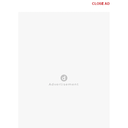
CLOSE AD