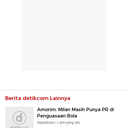
Berita detikcom Lainnya
Amorim: Milan Masih Punya PR di
Penguasaan Bola
Sepakbola |
1 jam yang lalu