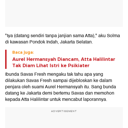
"Iya (datang sendiri tanpa janjian sama Atta)," aku Solma
di kawasan Pondok Indah, Jakarta Selatan.
Baca juga:
Aurel Hermansyah Diancam, Atta Halilintar
Tak Diam Lihat Istri ke Psikiater
Ibunda Savas Fresh mengaku tak tahu apa yang
dilakukan Savas Fresh sampai dijebloskan ke dalam
penjara oleh suami Aurel Hermansyah itu. Sang bunda
datang ke Jakarta demi bertemu Savas dan memohon
kepada Atta Halilintar untuk mencabut laporannya.
ADVERTISEMENT