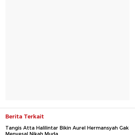
Berita Terkait
Tangis Atta Halilintar Bikin Aurel Hermansyah Gak
Menyesal Nikah Muda