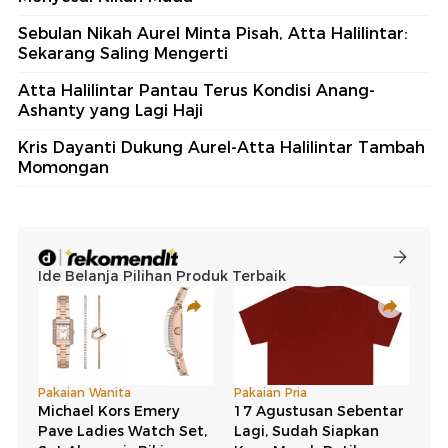
Sebulan Nikah Aurel Minta Pisah, Atta Halilintar:
Sekarang Saling Mengerti
Atta Halilintar Pantau Terus Kondisi Anang-
Ashanty yang Lagi Haji
Kris Dayanti Dukung Aurel-Atta Halilintar Tambah
Momongan