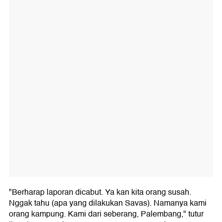
"Berharap laporan dicabut. Ya kan kita orang susah.
Nggak tahu (apa yang dilakukan Savas). Namanya kami
orang kampung. Kami dari seberang, Palembang," tutur