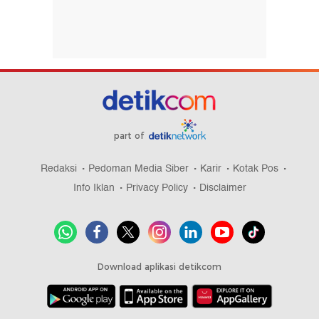
part of
Redaksi
Pedoman Media Siber
Karir
Kotak Pos
Info Iklan
Privacy Policy
Disclaimer
Download aplikasi detikcom