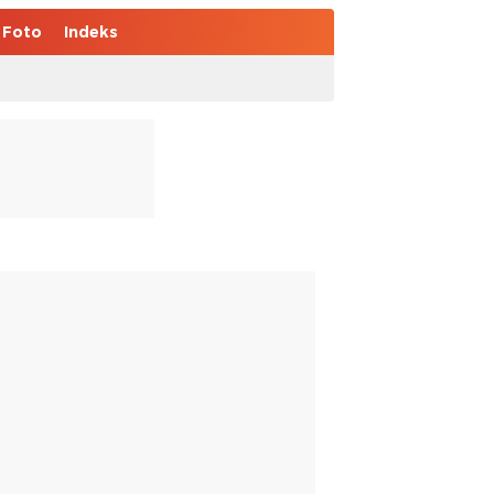
Foto
Indeks