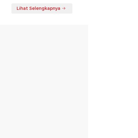
Lihat Selengkapnya