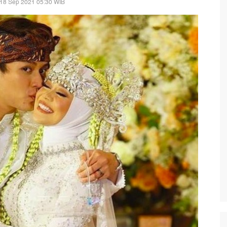
 18 Sep 2021 05:30 WIB