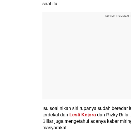
saat itu.
ADVERTISEMEN
Isu soal nikah siri rupanya sudah beredar
Lesti Kejora
terdekat dari
dan Rizky Billar
Billar juga mengetahui adanya kabar mirin
masyarakat.