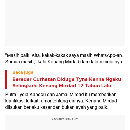
"Masih baik. Kita, kakak-kakak saya masih WhatsApp-an.
Semua masih," kata Kenang Mirdad dari dalam mobilnya.
Baca juga:
Beredar Curhatan Diduga Tyna Kanna Ngaku
Selingkuhi Kenang Mirdad 12 Tahun Lalu
Putra Lydia Kandou dan Jamal Mirdad itu memberikan
klarifikasi terkait rumor tentang dirinya. Kenang Mirdad
diisukan berlaku kasar dan bukan ayah yang baik.
ADVERTISEMENT