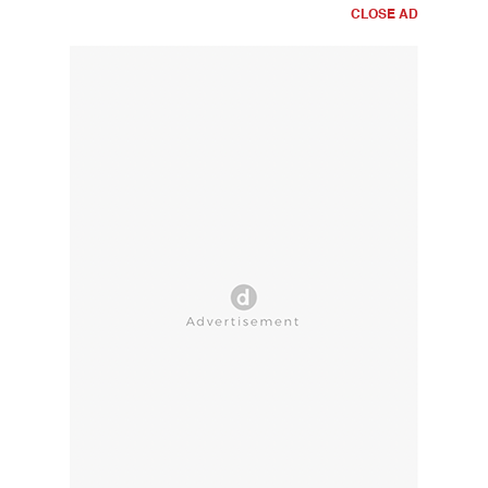
CLOSE AD