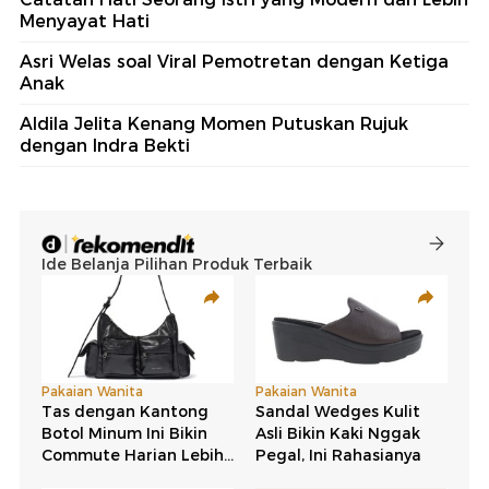
Menyayat Hati
Asri Welas soal Viral Pemotretan dengan Ketiga
Anak
Aldila Jelita Kenang Momen Putuskan Rujuk
dengan Indra Bekti