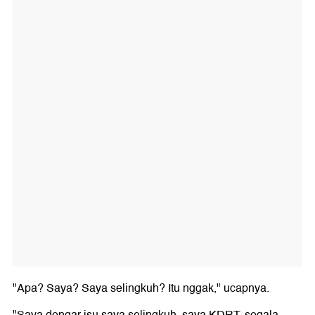
"Apa? Saya? Saya selingkuh? Itu nggak," ucapnya.