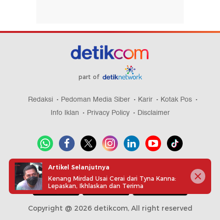
part of
Redaksi
Pedoman Media Siber
Karir
Kotak Pos
Info Iklan
Privacy Policy
Disclaimer
Artikel Selanjutnya
Download aplikasi detikcom
Kenang Mirdad Usai Cerai dari Tyna Kanna:
Lepaskan, Ikhlaskan dan Terima
Copyright @ 2026 detikcom, All right reserved