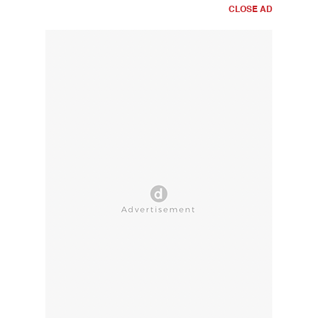
CLOSE AD