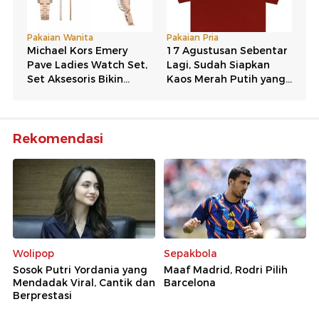
Rekomendasi
Wolipop
Sepakbola
Sosok Putri Yordania yang
Maaf Madrid, Rodri Pilih
Mendadak Viral, Cantik dan
Barcelona
Berprestasi