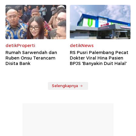
detikProperti
detikNews
Rumah Sarwendah dan
RS Pusri Palembang Pecat
Ruben Onsu Terancam
Dokter Viral Hina Pasien
Disita Bank
BPJS 'Banyakin Duit Halal'
Selengkapnya