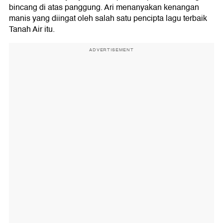
bincang di atas panggung. Ari menanyakan kenangan
manis yang diingat oleh salah satu pencipta lagu terbaik
Tanah Air itu.
ADVERTISEMENT