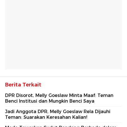
Berita Terkait
DPR Disorot, Melly Goeslaw Minta Maaf: Teman
Benci Institusi dan Mungkin Benci Saya
Jadi Anggota DPR, Melly Goeslaw Rela Dijauhi
Teman: Suarakan Keresahan Kalian!