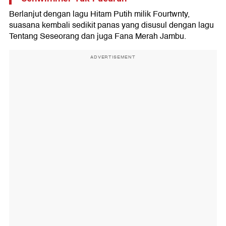
Berlanjut dengan lagu Hitam Putih milik Fourtwnty,
suasana kembali sedikit panas yang disusul dengan lagu
Tentang Seseorang dan juga Fana Merah Jambu.
ADVERTISEMENT