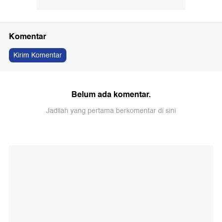
Komentar
Kirim Komentar
Belum ada komentar.
Jadilah yang pertama berkomentar di sini