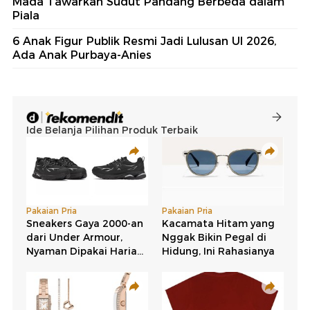
Mada Tawarkan Sudut Pandang Berbeda dalam
Piala
6 Anak Figur Publik Resmi Jadi Lulusan UI 2026,
Ada Anak Purbaya-Anies