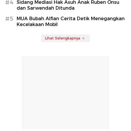
#4
Sidang Mediasi Hak Asuh Anak Ruben Onsu
dan Sarwendah Ditunda
#5
MUA Bubah Alfian Cerita Detik Menegangkan
Kecelakaan Mobil
Lihat Selengkapnya