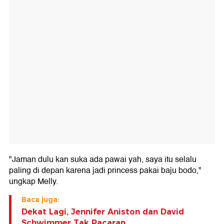
"Jaman dulu kan suka ada pawai yah, saya itu selalu
paling di depan karena jadi princess pakai baju bodo,"
ungkap Melly.
Baca juga:
Dekat Lagi, Jennifer Aniston dan David
Schwimmer Tak Pacaran