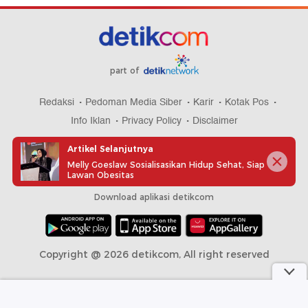
part of
Redaksi
Pedoman Media Siber
Karir
Kotak Pos
Info Iklan
Privacy Policy
Disclaimer
Artikel Selanjutnya
Melly Goeslaw Sosialisasikan Hidup Sehat, Siap
Lawan Obesitas
Download aplikasi detikcom
Copyright @ 2026 detikcom, All right reserved