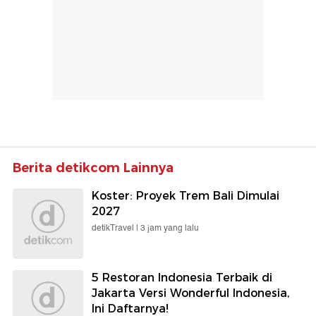
Berita detikcom Lainnya
Koster: Proyek Trem Bali Dimulai
2027
detikTravel |
3 jam yang lalu
5 Restoran Indonesia Terbaik di
Jakarta Versi Wonderful Indonesia,
Ini Daftarnya!