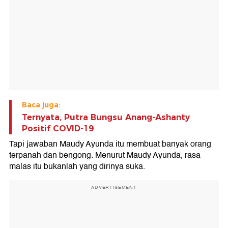
Baca juga:
Ternyata, Putra Bungsu Anang-Ashanty
Positif COVID-19
Tapi jawaban Maudy Ayunda itu membuat banyak orang
terpanah dan bengong. Menurut Maudy Ayunda, rasa
malas itu bukanlah yang dirinya suka.
ADVERTISEMENT