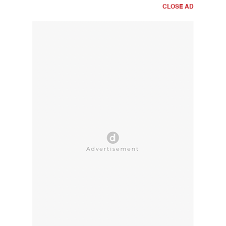
CLOSE AD