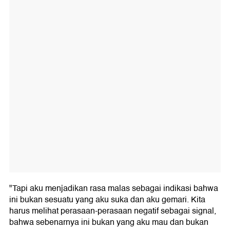
"Tapi aku menjadikan rasa malas sebagai indikasi bahwa
ini bukan sesuatu yang aku suka dan aku gemari. Kita
harus melihat perasaan-perasaan negatif sebagai signal,
bahwa sebenarnya ini bukan yang aku mau dan bukan