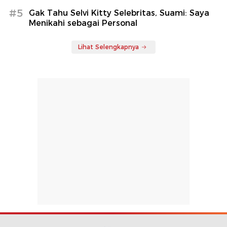
#5
Gak Tahu Selvi Kitty Selebritas, Suami: Saya
Menikahi sebagai Personal
Lihat Selengkapnya