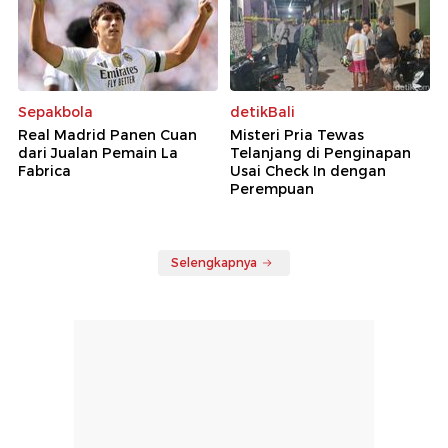
Sepakbola
detikBali
Real Madrid Panen Cuan
Misteri Pria Tewas
dari Jualan Pemain La
Telanjang di Penginapan
Fabrica
Usai Check In dengan
Perempuan
Selengkapnya