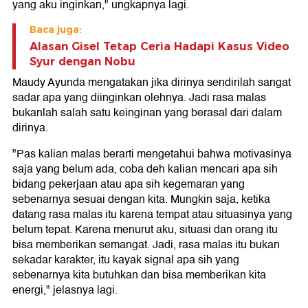
yang aku inginkan," ungkapnya lagi.
Baca juga:
Alasan Gisel Tetap Ceria Hadapi Kasus Video
Syur dengan Nobu
Maudy Ayunda mengatakan jika dirinya sendirilah sangat
sadar apa yang diinginkan olehnya. Jadi rasa malas
bukanlah salah satu keinginan yang berasal dari dalam
dirinya.
"Pas kalian malas berarti mengetahui bahwa motivasinya
saja yang belum ada, coba deh kalian mencari apa sih
bidang pekerjaan atau apa sih kegemaran yang
sebenarnya sesuai dengan kita. Mungkin saja, ketika
datang rasa malas itu karena tempat atau situasinya yang
belum tepat. Karena menurut aku, situasi dan orang itu
bisa memberikan semangat. Jadi, rasa malas itu bukan
sekadar karakter, itu kayak signal apa sih yang
sebenarnya kita butuhkan dan bisa memberikan kita
energi," jelasnya lagi.