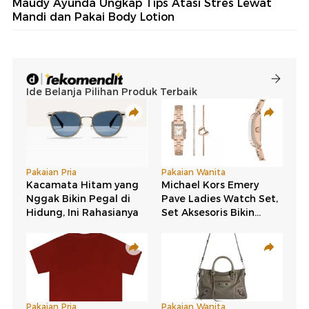
Maudy Ayunda Ungkap Tips Atasi Stres Lewat
Mandi dan Pakai Body Lotion