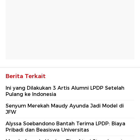
Berita Terkait
Ini yang Dilakukan 3 Artis Alumni LPDP Setelah
Pulang ke Indonesia
Senyum Merekah Maudy Ayunda Jadi Model di
JFW
Alyssa Soebandono Bantah Terima LPDP: Biaya
Pribadi dan Beasiswa Universitas