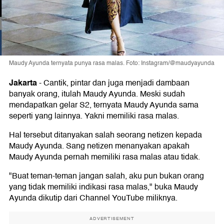
Maudy Ayunda ternyata punya rasa malas. Foto: Instagram/@maudyayunda
Jakarta
-
Cantik, pintar dan juga menjadi dambaan
banyak orang, itulah Maudy Ayunda. Meski sudah
mendapatkan gelar S2, ternyata Maudy Ayunda sama
seperti yang lainnya. Yakni memiliki rasa malas.
Hal tersebut ditanyakan salah seorang netizen kepada
Maudy Ayunda. Sang netizen menanyakan apakah
Maudy Ayunda pernah memiliki rasa malas atau tidak.
"Buat teman-teman jangan salah, aku pun bukan orang
yang tidak memiliki indikasi rasa malas," buka Maudy
Ayunda dikutip dari Channel YouTube miliknya.
ADVERTISEMENT