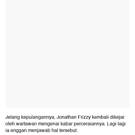
Jelang kepulangannya, Jonathan Frizzy kembali dikejar
oleh wartawan mengenai kabar perceraiannya. Lagi-lagi
ia enggan menjawab hal tersebut.