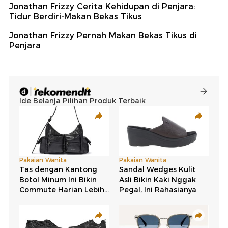
Jonathan Frizzy Cerita Kehidupan di Penjara:
Tidur Berdiri-Makan Bekas Tikus
Jonathan Frizzy Pernah Makan Bekas Tikus di
Penjara