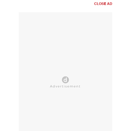
CLOSE AD