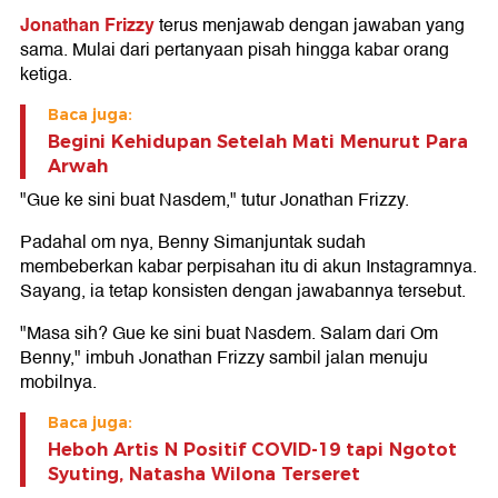
Jonathan Frizzy
terus menjawab dengan jawaban yang
sama. Mulai dari pertanyaan pisah hingga kabar orang
ketiga.
Baca juga:
Begini Kehidupan Setelah Mati Menurut Para
Arwah
"Gue ke sini buat Nasdem," tutur Jonathan Frizzy.
Padahal om nya, Benny Simanjuntak sudah
membeberkan kabar perpisahan itu di akun Instagramnya.
Sayang, ia tetap konsisten dengan jawabannya tersebut.
"Masa sih? Gue ke sini buat Nasdem. Salam dari Om
Benny," imbuh Jonathan Frizzy sambil jalan menuju
mobilnya.
Baca juga:
Heboh Artis N Positif COVID-19 tapi Ngotot
Syuting, Natasha Wilona Terseret