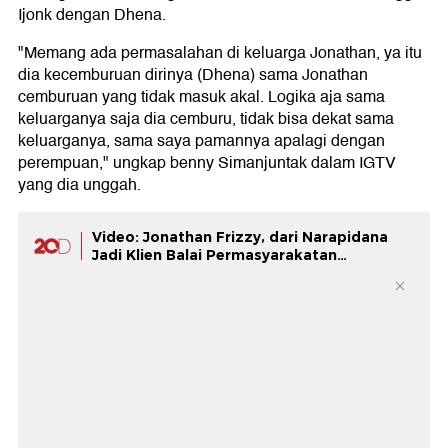
Ijonk dengan Dhena.
"Memang ada permasalahan di keluarga Jonathan, ya itu
dia kecemburuan dirinya (Dhena) sama Jonathan
cemburuan yang tidak masuk akal. Logika aja sama
keluarganya saja dia cemburu, tidak bisa dekat sama
keluarganya, sama saya pamannya apalagi dengan
perempuan," ungkap benny Simanjuntak dalam IGTV
yang dia unggah.
Video: Jonathan Frizzy, dari Narapidana
Jadi Klien Balai Permasyarakatan
Tangerang