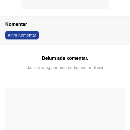
Komentar
Kirim Komentar
Belum ada komentar.
Jadilah yang pertama berkomentar di sini