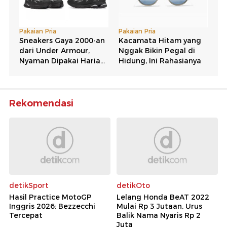
Rekomendasi
detikSport
detikOto
Hasil Practice MotoGP
Lelang Honda BeAT 2022
Inggris 2026: Bezzecchi
Mulai Rp 3 Jutaan, Urus
Tercepat
Balik Nama Nyaris Rp 2
Juta