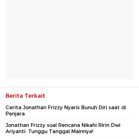
Berita Terkait
Cerita Jonathan Frizzy Nyaris Bunuh Diri saat di
Penjara
Jonathan Frizzy soal Rencana Nikahi Ririn Dwi
Ariyanti: Tunggu Tanggal Mainnya!