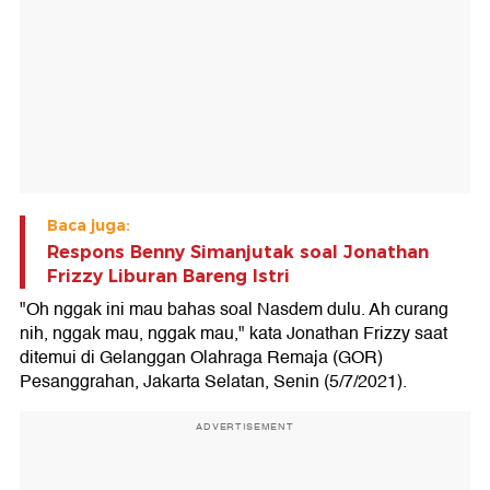
Baca juga:
Respons Benny Simanjutak soal Jonathan
Frizzy Liburan Bareng Istri
"Oh nggak ini mau bahas soal Nasdem dulu. Ah curang
nih, nggak mau, nggak mau," kata Jonathan Frizzy saat
ditemui di Gelanggan Olahraga Remaja (GOR)
Pesanggrahan, Jakarta Selatan, Senin (5/7/2021).
ADVERTISEMENT