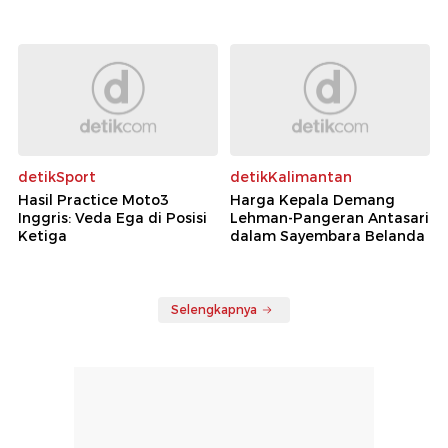
detikSport
detikKalimantan
Hasil Practice Moto3
Harga Kepala Demang
Inggris: Veda Ega di Posisi
Lehman-Pangeran Antasari
Ketiga
dalam Sayembara Belanda
Selengkapnya