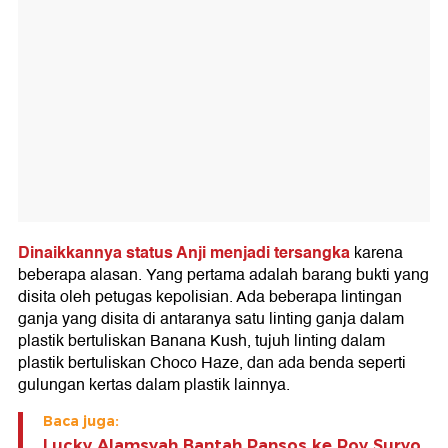
Dinaikkannya status Anji menjadi tersangka
karena
beberapa alasan. Yang pertama adalah barang bukti yang
disita oleh petugas kepolisian. Ada beberapa lintingan
ganja yang disita di antaranya satu linting ganja dalam
plastik bertuliskan Banana Kush, tujuh linting dalam
plastik bertuliskan Choco Haze, dan ada benda seperti
gulungan kertas dalam plastik lainnya.
Baca juga:
Lucky Alamsyah Bantah Pansos ke Roy Suryo