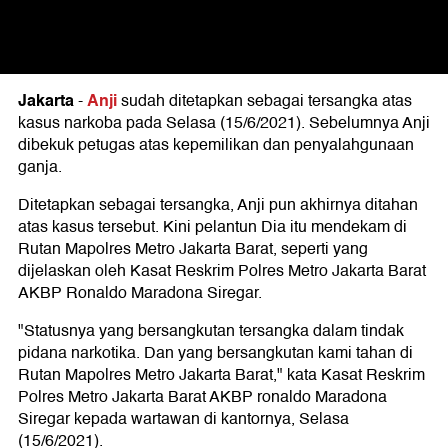
Jakarta
Anji
-
sudah ditetapkan sebagai tersangka atas
kasus narkoba pada Selasa (15/6/2021). Sebelumnya Anji
dibekuk petugas atas kepemilikan dan penyalahgunaan
ganja.
Ditetapkan sebagai tersangka, Anji pun akhirnya ditahan
atas kasus tersebut. Kini pelantun Dia itu mendekam di
Rutan Mapolres Metro Jakarta Barat, seperti yang
dijelaskan oleh Kasat Reskrim Polres Metro Jakarta Barat
AKBP Ronaldo Maradona Siregar.
"Statusnya yang bersangkutan tersangka dalam tindak
pidana narkotika. Dan yang bersangkutan kami tahan di
Rutan Mapolres Metro Jakarta Barat," kata Kasat Reskrim
Polres Metro Jakarta Barat AKBP ronaldo Maradona
Siregar kepada wartawan di kantornya, Selasa
(15/6/2021).