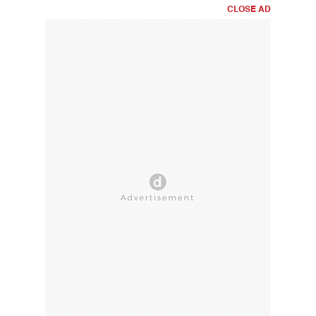
CLOSE AD