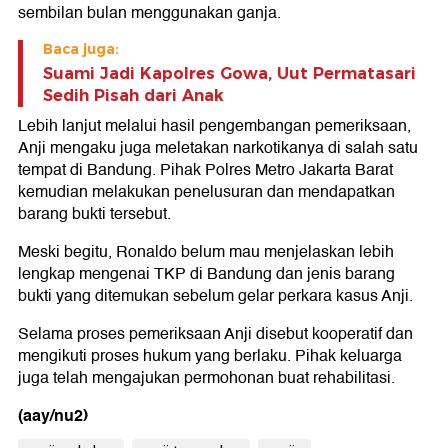
sembilan bulan menggunakan ganja.
Baca juga:
Suami Jadi Kapolres Gowa, Uut Permatasari
Sedih Pisah dari Anak
Lebih lanjut melalui hasil pengembangan pemeriksaan,
Anji mengaku juga meletakan narkotikanya di salah satu
tempat di Bandung. Pihak Polres Metro Jakarta Barat
kemudian melakukan penelusuran dan mendapatkan
barang bukti tersebut.
Meski begitu, Ronaldo belum mau menjelaskan lebih
lengkap mengenai TKP di Bandung dan jenis barang
bukti yang ditemukan sebelum gelar perkara kasus Anji.
Selama proses pemeriksaan Anji disebut kooperatif dan
mengikuti proses hukum yang berlaku. Pihak keluarga
juga telah mengajukan permohonan buat rehabilitasi.
(aay/nu2)