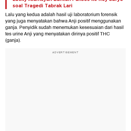
soal Tragedi Tabrak Lari
Lalu yang kedua adalah hasil uji laboratorium forensik
yang juga menyatakan bahwa Anji positif menggunakan
ganja. Penyidik sudah menemukan kesesuaian dari hasil
tes urine Anji yang menyatakan dirinya positif THC
(ganja).
ADVERTISEMENT