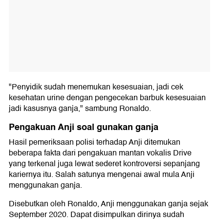
"Penyidik sudah menemukan kesesuaian, jadi cek
kesehatan urine dengan pengecekan barbuk kesesuaian
jadi kasusnya ganja," sambung Ronaldo.
Pengakuan Anji soal gunakan ganja
Hasil pemeriksaan polisi terhadap Anji ditemukan
beberapa fakta dari pengakuan mantan vokalis Drive
yang terkenal juga lewat sederet kontroversi sepanjang
kariernya itu. Salah satunya mengenai awal mula Anji
menggunakan ganja.
Disebutkan oleh Ronaldo, Anji menggunakan ganja sejak
September 2020. Dapat disimpulkan dirinya sudah