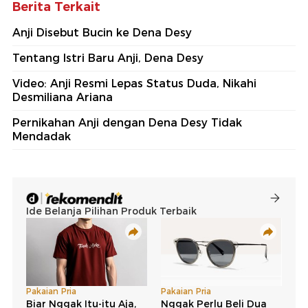
Berita Terkait
Anji Disebut Bucin ke Dena Desy
Tentang Istri Baru Anji, Dena Desy
Video: Anji Resmi Lepas Status Duda, Nikahi
Desmiliana Ariana
Pernikahan Anji dengan Dena Desy Tidak
Mendadak