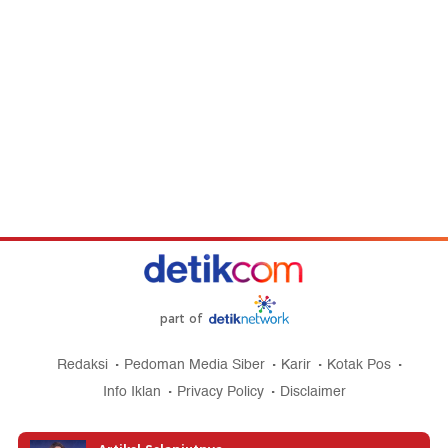
part of
Redaksi
Pedoman Media Siber
Karir
Kotak Pos
Info Iklan
Privacy Policy
Disclaimer