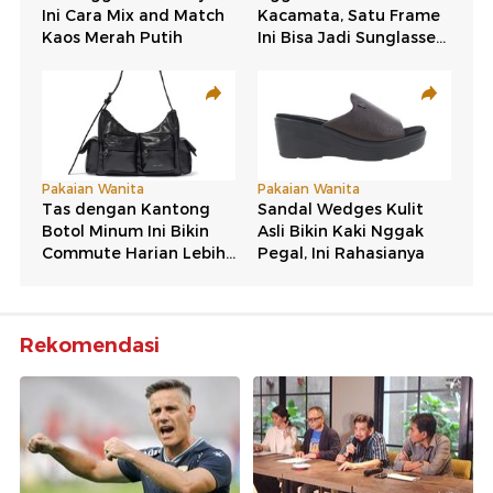
Rekomendasi