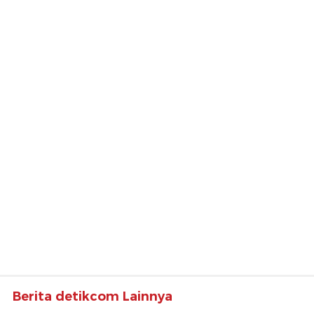
Berita detikcom Lainnya