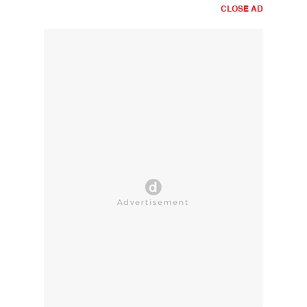
CLOSE AD