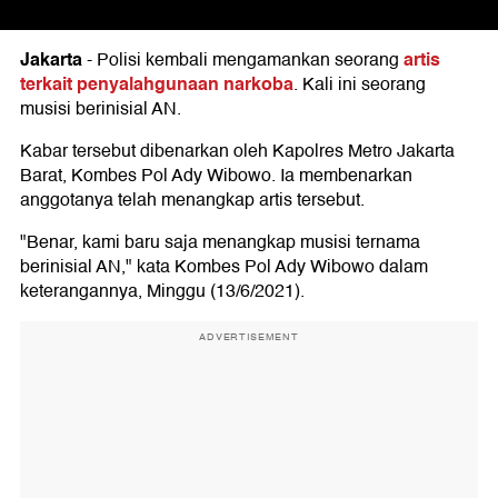
Jakarta
artis
-
Polisi kembali mengamankan seorang
terkait penyalahgunaan narkoba
. Kali ini seorang
musisi berinisial AN.
Kabar tersebut dibenarkan oleh Kapolres Metro Jakarta
Barat, Kombes Pol Ady Wibowo. Ia membenarkan
anggotanya telah menangkap artis tersebut.
"Benar, kami baru saja menangkap musisi ternama
berinisial AN," kata Kombes Pol Ady Wibowo dalam
keterangannya, Minggu (13/6/2021).
ADVERTISEMENT