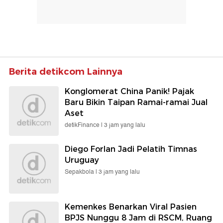
Berita detikcom Lainnya
Konglomerat China Panik! Pajak
Baru Bikin Taipan Ramai-ramai Jual
Aset
detikFinance |
3 jam yang lalu
Diego Forlan Jadi Pelatih Timnas
Uruguay
Sepakbola |
3 jam yang lalu
Kemenkes Benarkan Viral Pasien
BPJS Nunggu 8 Jam di RSCM, Ruang