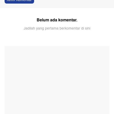
Belum ada komentar.
Jadilah yang pertama berkomentar di sini