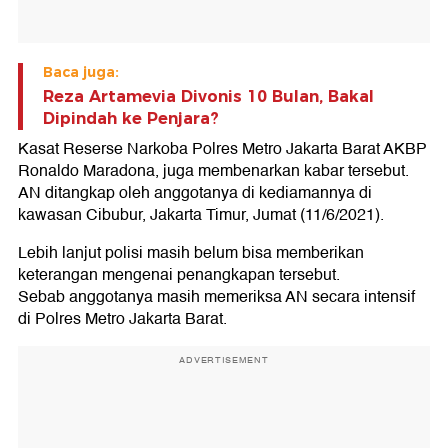
Baca juga:
Reza Artamevia Divonis 10 Bulan, Bakal
Dipindah ke Penjara?
Kasat Reserse Narkoba Polres Metro Jakarta Barat AKBP
Ronaldo Maradona, juga membenarkan kabar tersebut.
AN ditangkap oleh anggotanya di kediamannya di
kawasan Cibubur, Jakarta Timur, Jumat (11/6/2021).
Lebih lanjut polisi masih belum bisa memberikan
keterangan mengenai penangkapan tersebut.
Sebab anggotanya masih memeriksa AN secara intensif
di Polres Metro Jakarta Barat.
ADVERTISEMENT