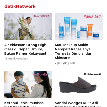
detikNetwork
4 Kebiasaan Orang High
Mau Makeup Makin
Class di Depan Umum,
Nempel? Rahasianya
Bukan Pamer Kekayaan!
Ternyata Dimulai dari
Skincare
19 menit yang lalu
7 jam yang lalu
Ketahui Jenis Imunisasi
Sandal Wedges Kulit Asli