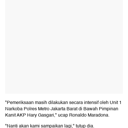
"Pemeriksaan masih dilakukan secara intensif oleh Unit 1
Narkoba Polres Metro Jakarta Barat di Bawah Pimpinan
Kanit AKP Hary Gasgari," ucap Ronaldo Maradona.
"Nanti akan kami sampaikan lagi," tutup dia.