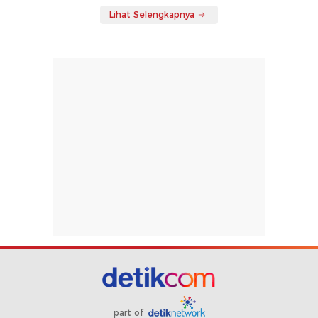
Lihat Selengkapnya
part of