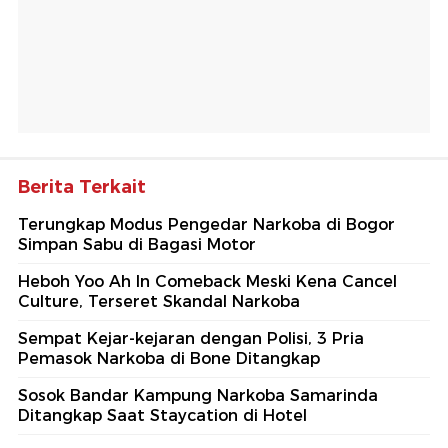
Berita Terkait
Terungkap Modus Pengedar Narkoba di Bogor
Simpan Sabu di Bagasi Motor
Heboh Yoo Ah In Comeback Meski Kena Cancel
Culture, Terseret Skandal Narkoba
Sempat Kejar-kejaran dengan Polisi, 3 Pria
Pemasok Narkoba di Bone Ditangkap
Sosok Bandar Kampung Narkoba Samarinda
Ditangkap Saat Staycation di Hotel