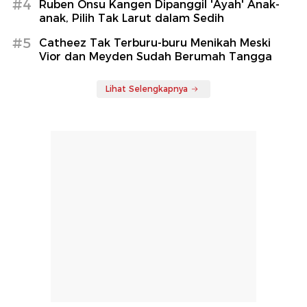
#4
Ruben Onsu Kangen Dipanggil 'Ayah' Anak-
anak, Pilih Tak Larut dalam Sedih
#5
Catheez Tak Terburu-buru Menikah Meski
Vior dan Meyden Sudah Berumah Tangga
Lihat Selengkapnya