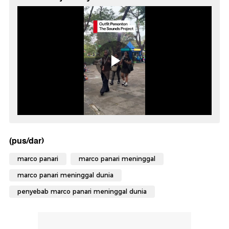
(pus/dar)
marco panari
marco panari meninggal
marco panari meninggal dunia
penyebab marco panari meninggal dunia