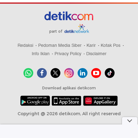
part of
Redaksi
Pedoman Media Siber
Karir
Kotak Pos
Info Iklan
Privacy Policy
Disclaimer
Download aplikasi detikcom
Copyright @ 2026 detikcom, All right reserved