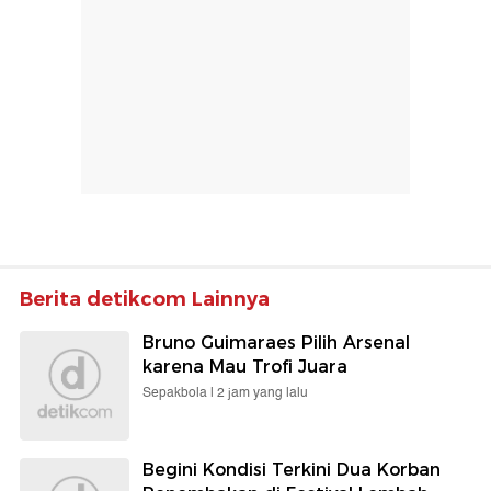
Berita detikcom Lainnya
Bruno Guimaraes Pilih Arsenal
karena Mau Trofi Juara
Sepakbola |
2 jam yang lalu
Begini Kondisi Terkini Dua Korban