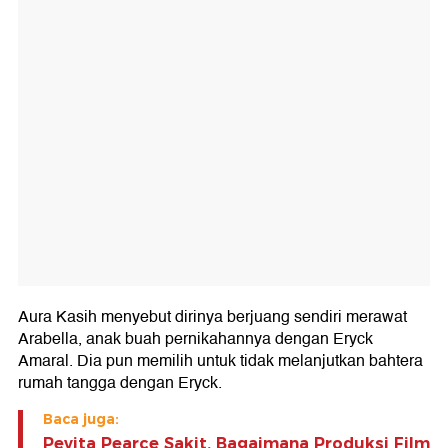
Aura Kasih menyebut dirinya berjuang sendiri merawat
Arabella, anak buah pernikahannya dengan Eryck
Amaral. Dia pun memilih untuk tidak melanjutkan bahtera
rumah tangga dengan Eryck.
Baca juga:
Pevita Pearce Sakit, Bagaimana Produksi Film