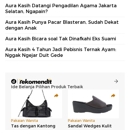
Aura Kasih Datangi Pengadilan Agama Jakarta
Selatan, Ngapain?
Aura Kasih Punya Pacar Blasteran, Sudah Dekat
dengan Anak
Aura Kasih Bicara soal Tak Dinafkahi Eks Suami
Aura Kasih 4 Tahun Jadi Pebisnis Ternak Ayam:
Nggak Ngejar Duit Gede