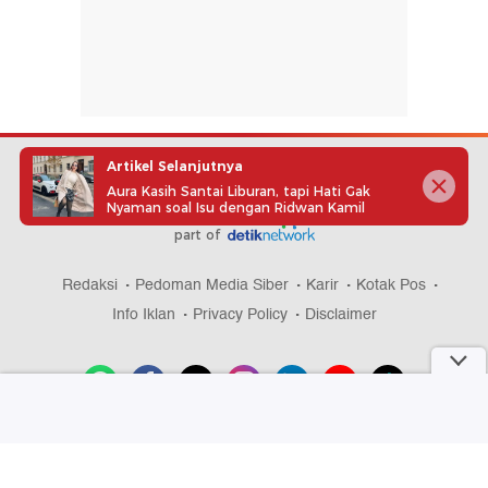
Artikel Selanjutnya
Aura Kasih Santai Liburan, tapi Hati Gak
Nyaman soal Isu dengan Ridwan Kamil
part of
Redaksi
Pedoman Media Siber
Karir
Kotak Pos
Info Iklan
Privacy Policy
Disclaimer
Download aplikasi detikcom