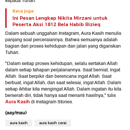
kepada Tuhan.
Baca juga:
Ini Pesan Lengkap Nikita Mirzani untuk
Peserta Aksi 1812 Bela Habib Rizieq
Dalam sebuah unggahan Instagram, Aura Kasih menulis
panjang soal perceraiannya. Bahwa semuanya adalah
bagian dari proses kehidupan dan jalan yang digariskan
Tuhan.
"Dalam setiap proses kehidupan, selalu sertakan Allah
dalam setiap tahapan perjalanannya. Saat berniat, ingat
Allah. Saat berpikir dan berencana ingat Allah. Saat
berbuat, ingat Allah, dan saat selesai, ingat Allah. Dalam
setiap ikhtiar kita mengingat Allah. Dalam ingatan itu kita
berserah diri, tidak hanya saat menanti hasilnya," tulis
Aura Kasih
di Instagram Stories.
(aay/mau)
aura kasih
aura kasih cerai