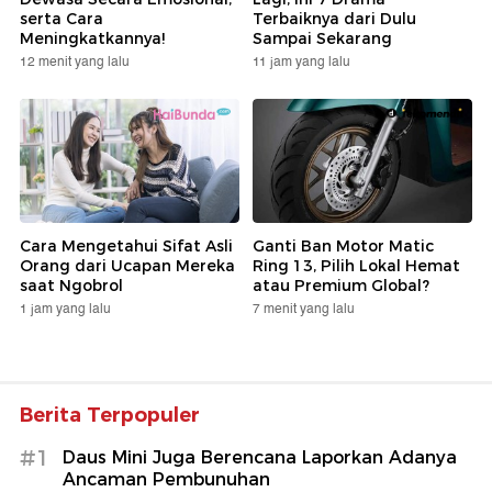
serta Cara
Terbaiknya dari Dulu
Meningkatkannya!
Sampai Sekarang
12 menit yang lalu
11 jam yang lalu
Cara Mengetahui Sifat Asli
Ganti Ban Motor Matic
Orang dari Ucapan Mereka
Ring 13, Pilih Lokal Hemat
saat Ngobrol
atau Premium Global?
1 jam yang lalu
7 menit yang lalu
Berita Terpopuler
#1
Daus Mini Juga Berencana Laporkan Adanya
Ancaman Pembunuhan