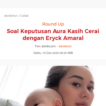
detikHot
Celeb
Round Up
Soal Keputusan Aura Kasih Cerai
dengan Eryck Amaral
Tim detikcom -
detikHot
Sabtu, 19 Des 2020 06:00 WIB