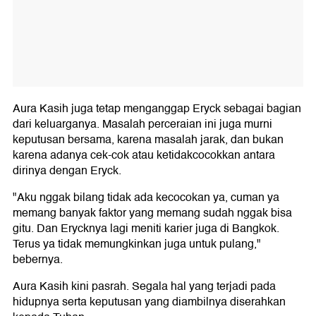
Aura Kasih juga tetap menganggap Eryck sebagai bagian
dari keluarganya. Masalah perceraian ini juga murni
keputusan bersama, karena masalah jarak, dan bukan
karena adanya cek-cok atau ketidakcocokkan antara
dirinya dengan Eryck.
"Aku nggak bilang tidak ada kecocokan ya, cuman ya
memang banyak faktor yang memang sudah nggak bisa
gitu. Dan Erycknya lagi meniti karier juga di Bangkok.
Terus ya tidak memungkinkan juga untuk pulang,"
bebernya.
Aura Kasih kini pasrah. Segala hal yang terjadi pada
hidupnya serta keputusan yang diambilnya diserahkan