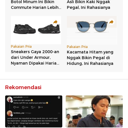
Rekomendasi