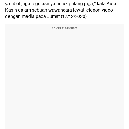
ya ribet juga regulasinya untuk pulang juga," kata Aura
Kasih dalam sebuah wawancara lewat telepon video
dengan media pada Jumat (17/12/2020).
ADVERTISEMENT