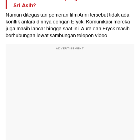
Sri Asih?
Namun ditegaskan pemeran film Arini tersebut tidak ada
konflik antara dirinya dengan Eryck. Komunikasi mereka
juga masih lancar hingga saat ini. Aura dan Eryck masih
berhubungan lewat sambungan telepon video.
ADVERTISEMENT