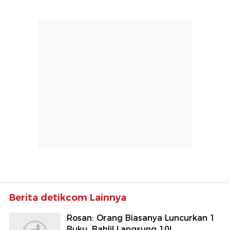
Berita detikcom Lainnya
Rosan: Orang Biasanya Luncurkan 1
Buku, Bahlil Langsung 10!