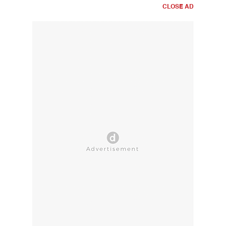
CLOSE AD