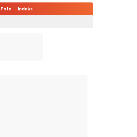
Foto
Indeks