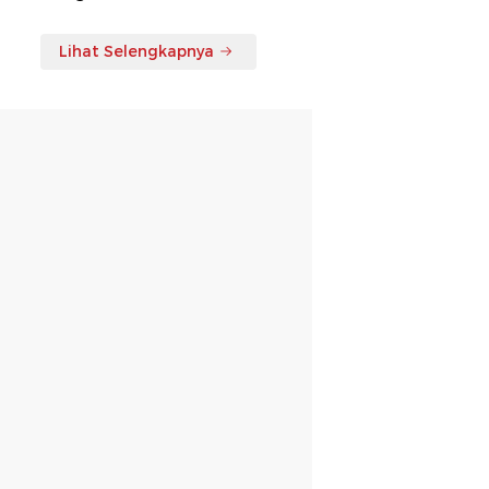
Lihat Selengkapnya