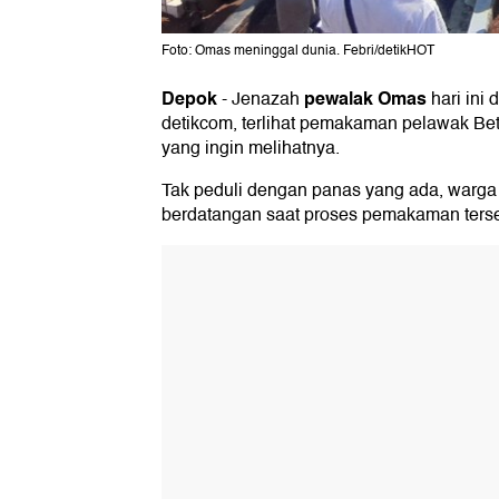
Foto: Omas meninggal dunia. Febri/detikHOT
Depok
pewalak Omas
-
Jenazah
hari ini
detikcom, terlihat pemakaman pelawak Bet
yang ingin melihatnya.
Tak peduli dengan panas yang ada, warga se
berdatangan saat proses pemakaman terse