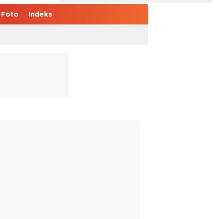
Foto
Indeks