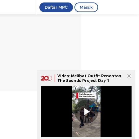
Daftar MPC
Masuk
Video: Melihat Outfit Penonton
The Sounds Project Day 1