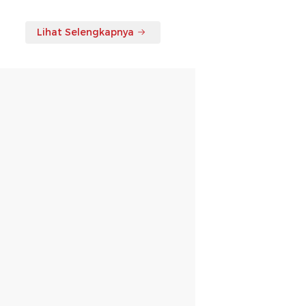
Lihat Selengkapnya