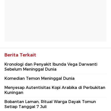
Berita Terkait
Kronologi dan Penyakit Ibunda Vega Darwanti
Sebelum Meninggal Dunia
Komedian Temon Meninggal Dunia
Menyesap Autentisitas Kopi Arabika di Perbukitan
Kuningan
Bobantan Laman, Ritual Warga Dayak Tomun
Setiap Tanggal 7 Juli