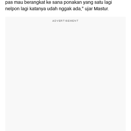
pas mau berangkat ke sana ponakan yang satu lagi
nelpon lagi katanya udah nggak ada," ujar Mastur.
ADVERTISEMENT