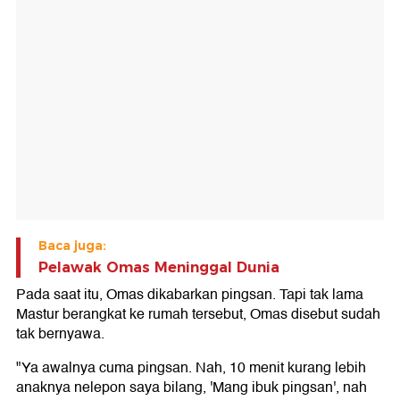
Baca juga:
Pelawak Omas Meninggal Dunia
Pada saat itu, Omas dikabarkan pingsan. Tapi tak lama
Mastur berangkat ke rumah tersebut, Omas disebut sudah
tak bernyawa.
"Ya awalnya cuma pingsan. Nah, 10 menit kurang lebih
anaknya nelepon saya bilang, 'Mang ibuk pingsan', nah