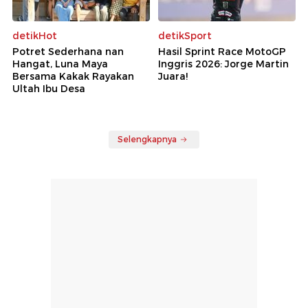
detikHot
detikSport
Potret Sederhana nan
Hasil Sprint Race MotoGP
Hangat, Luna Maya
Inggris 2026: Jorge Martin
Bersama Kakak Rayakan
Juara!
Ultah Ibu Desa
Selengkapnya