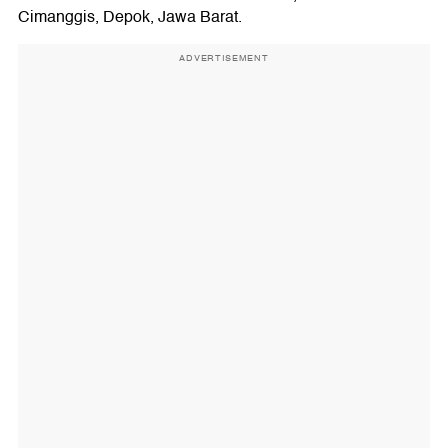
Cimanggis, Depok, Jawa Barat.
ADVERTISEMENT