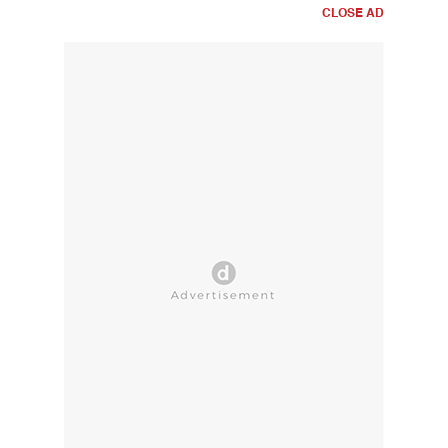
CLOSE AD