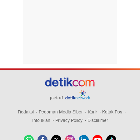
part of
Redaksi
Pedoman Media Siber
Karir
Kotak Pos
Info Iklan
Privacy Policy
Disclaimer