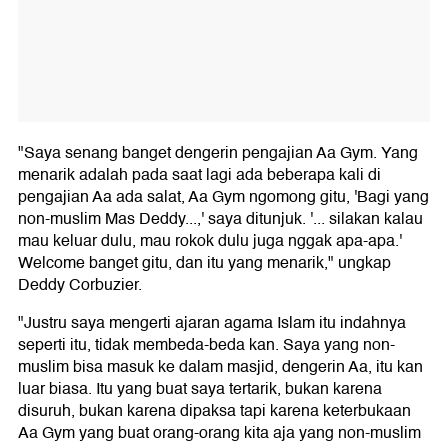
"Saya senang banget dengerin pengajian Aa Gym. Yang
menarik adalah pada saat lagi ada beberapa kali di
pengajian Aa ada salat, Aa Gym ngomong gitu, 'Bagi yang
non-muslim Mas Deddy...,' saya ditunjuk. '... silakan kalau
mau keluar dulu, mau rokok dulu juga nggak apa-apa.'
Welcome banget gitu, dan itu yang menarik," ungkap
Deddy Corbuzier.
"Justru saya mengerti ajaran agama Islam itu indahnya
seperti itu, tidak membeda-beda kan. Saya yang non-
muslim bisa masuk ke dalam masjid, dengerin Aa, itu kan
luar biasa. Itu yang buat saya tertarik, bukan karena
disuruh, bukan karena dipaksa tapi karena keterbukaan
Aa Gym yang buat orang-orang kita aja yang non-muslim