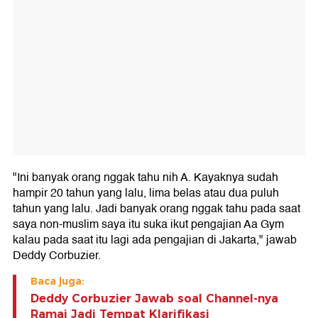
"Ini banyak orang nggak tahu nih A. Kayaknya sudah
hampir 20 tahun yang lalu, lima belas atau dua puluh
tahun yang lalu. Jadi banyak orang nggak tahu pada saat
saya non-muslim saya itu suka ikut pengajian Aa Gym
kalau pada saat itu lagi ada pengajian di Jakarta," jawab
Deddy Corbuzier.
Baca juga:
Deddy Corbuzier Jawab soal Channel-nya
Ramai Jadi Tempat Klarifikasi