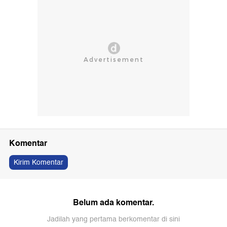
Komentar
Kirim Komentar
Belum ada komentar.
Jadilah yang pertama berkomentar di sini