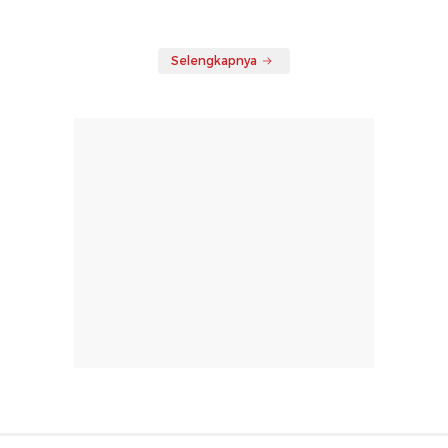
Selengkapnya