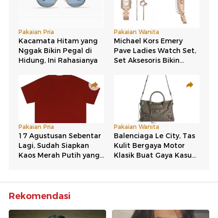
Rekomendasi