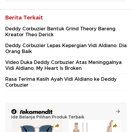
Berita Terkait
Deddy Corbuzier Bentuk Grind Theory Bareng
Kreator Theo Derick
Deddy Corbuzier Lepas Kepergian Vidi Aldiano: Dia
Orang Baik
Video Duka Deddy Corbuzier Atas Meninggalnya
Vidi Aldiano: My Heart Is Broken
Rasa Terima Kasih Ayah Vidi Aldiano ke Deddy
Corbuzier