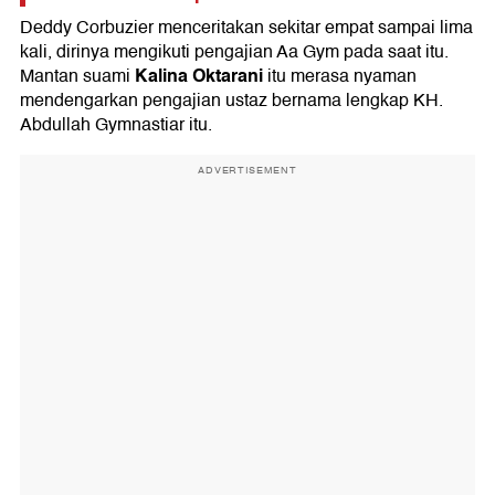
Deddy Corbuzier menceritakan sekitar empat sampai lima
kali, dirinya mengikuti pengajian Aa Gym pada saat itu.
Kalina Oktarani
Mantan suami
itu merasa nyaman
mendengarkan pengajian ustaz bernama lengkap KH.
Abdullah Gymnastiar itu.
ADVERTISEMENT