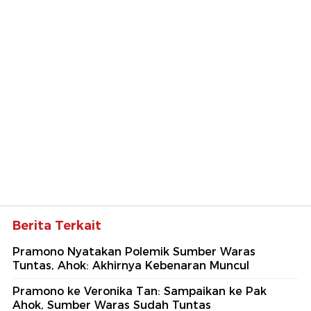
Berita Terkait
Pramono Nyatakan Polemik Sumber Waras
Tuntas, Ahok: Akhirnya Kebenaran Muncul
Pramono ke Veronika Tan: Sampaikan ke Pak
Ahok, Sumber Waras Sudah Tuntas