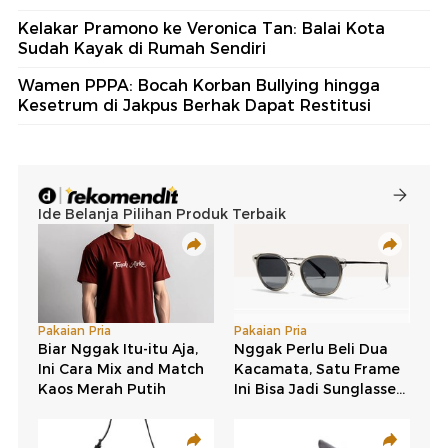
Kelakar Pramono ke Veronica Tan: Balai Kota
Sudah Kayak di Rumah Sendiri
Wamen PPPA: Bocah Korban Bullying hingga
Kesetrum di Jakpus Berhak Dapat Restitusi