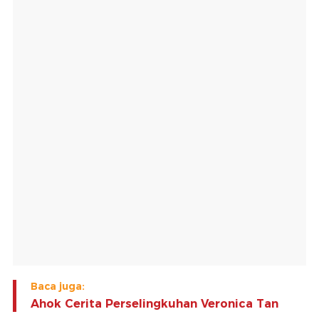
Baca juga:
Ahok Cerita Perselingkuhan Veronica Tan