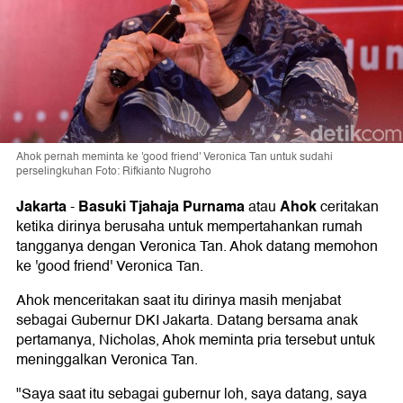
Ahok pernah meminta ke 'good friend' Veronica Tan untuk sudahi
perselingkuhan Foto: Rifkianto Nugroho
Jakarta
Basuki Tjahaja Purnama
Ahok
-
atau
ceritakan
ketika dirinya berusaha untuk mempertahankan rumah
tangganya dengan Veronica Tan. Ahok datang memohon
ke 'good friend' Veronica Tan.
Ahok menceritakan saat itu dirinya masih menjabat
sebagai Gubernur DKI Jakarta. Datang bersama anak
pertamanya, Nicholas, Ahok meminta pria tersebut untuk
meninggalkan Veronica Tan.
"Saya saat itu sebagai gubernur loh, saya datang, saya