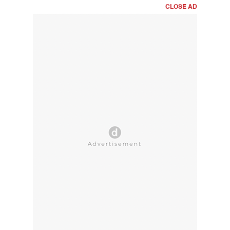
CLOSE AD