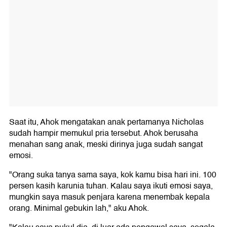
Saat itu, Ahok mengatakan anak pertamanya Nicholas
sudah hampir memukul pria tersebut. Ahok berusaha
menahan sang anak, meski dirinya juga sudah sangat
emosi.
"Orang suka tanya sama saya, kok kamu bisa hari ini. 100
persen kasih karunia tuhan. Kalau saya ikuti emosi saya,
mungkin saya masuk penjara karena menembak kepala
orang. Minimal gebukin lah," aku Ahok.