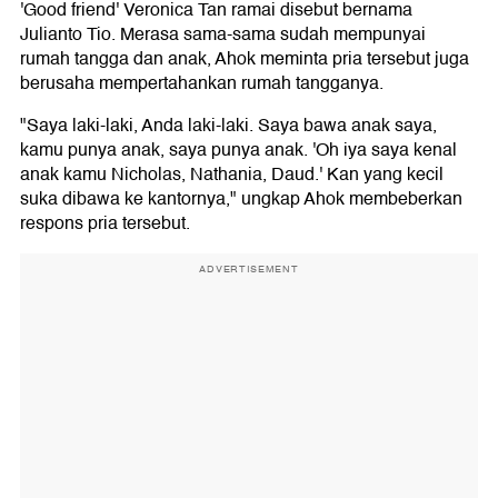
'Good friend' Veronica Tan ramai disebut bernama
Julianto Tio. Merasa sama-sama sudah mempunyai
rumah tangga dan anak, Ahok meminta pria tersebut juga
berusaha mempertahankan rumah tangganya.
"Saya laki-laki, Anda laki-laki. Saya bawa anak saya,
kamu punya anak, saya punya anak. 'Oh iya saya kenal
anak kamu Nicholas, Nathania, Daud.' Kan yang kecil
suka dibawa ke kantornya," ungkap Ahok membeberkan
respons pria tersebut.
ADVERTISEMENT