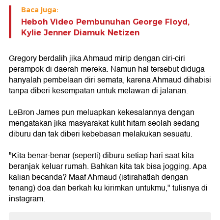
Baca juga:
Heboh Video Pembunuhan George Floyd,
Kylie Jenner Diamuk Netizen
Gregory berdalih jika Ahmaud mirip dengan ciri-ciri
perampok di daerah mereka. Namun hal tersebut diduga
hanyalah pembelaan diri semata, karena Ahmaud dihabisi
tanpa diberi kesempatan untuk melawan di jalanan.
LeBron James pun meluapkan kekesalannya dengan
mengatakan jika masyarakat kulit hitam seolah sedang
diburu dan tak diberi kebebasan melakukan sesuatu.
"Kita benar-benar (seperti) diburu setiap hari saat kita
beranjak keluar rumah. Bahkan kita tak bisa jogging. Apa
kalian becanda? Maaf Ahmaud (istirahatlah dengan
tenang) doa dan berkah ku kirimkan untukmu," tulisnya di
instagram.