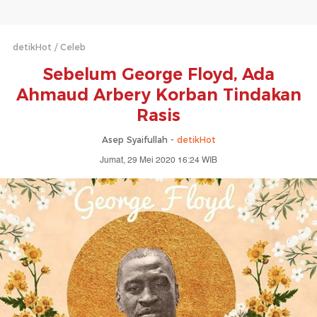
detikHot
Celeb
Sebelum George Floyd, Ada
Ahmaud Arbery Korban Tindakan
Rasis
Asep Syaifullah -
detikHot
Jumat, 29 Mei 2020 16:24 WIB