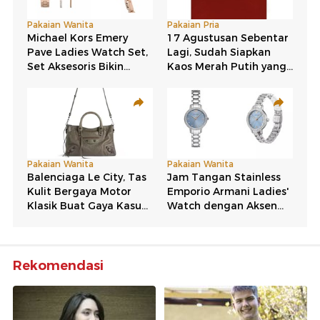
Rekomendasi