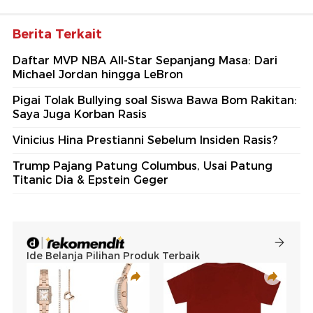
Berita Terkait
Daftar MVP NBA All-Star Sepanjang Masa: Dari
Michael Jordan hingga LeBron
Pigai Tolak Bullying soal Siswa Bawa Bom Rakitan:
Saya Juga Korban Rasis
Vinicius Hina Prestianni Sebelum Insiden Rasis?
Trump Pajang Patung Columbus, Usai Patung
Titanic Dia & Epstein Geger