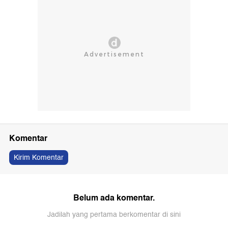
Komentar
Kirim Komentar
Belum ada komentar.
Jadilah yang pertama berkomentar di sini