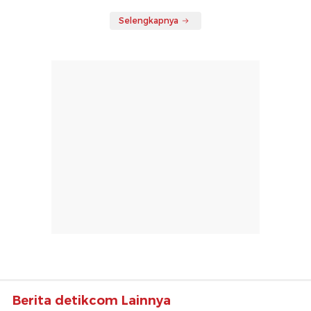
Selengkapnya
Berita detikcom Lainnya