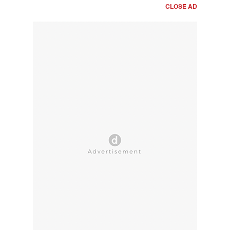
CLOSE AD