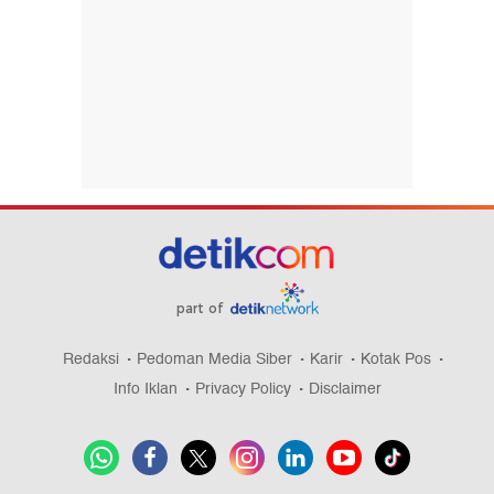
part of
Redaksi
Pedoman Media Siber
Karir
Kotak Pos
Info Iklan
Privacy Policy
Disclaimer