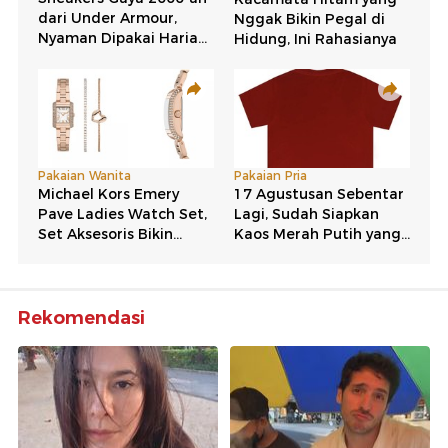
Rekomendasi