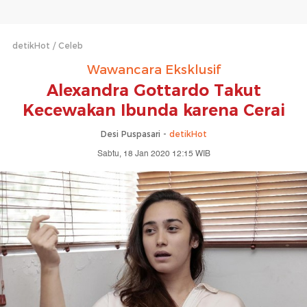
detikHot
Celeb
Wawancara Eksklusif
Alexandra Gottardo Takut
Kecewakan Ibunda karena Cerai
Desi Puspasari -
detikHot
Sabtu, 18 Jan 2020 12:15 WIB