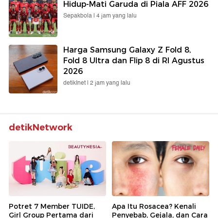
Hidup-Mati Garuda di Piala AFF 2026
Sepakbola |
4 jam yang lalu
Harga Samsung Galaxy Z Fold 8,
Fold 8 Ultra dan Flip 8 di RI Agustus
2026
detikInet |
2 jam yang lalu
detikNetwork
Potret 7 Member TUIDE,
Apa Itu Rosacea? Kenali
Girl Group Pertama dari
Penyebab, Gejala, dan Cara