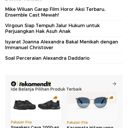
Mike Wiluan Garap Film Horor Aksi Terbaru,
Ensemble Cast Mewah!
Virgoun Siap Tempuh Jalur Hukum untuk
Perjuangkan Hak Asuh Anak
Isyarat Joanna Alexandra Bakal Menikah dengan
Immanuel Christover
Soal Perceraian Alexandra Daddario