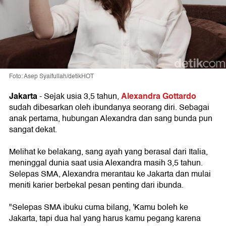
Foto: Asep Syaifullah/detikHOT
Jakarta
Alexandra Gottardo
- Sejak usia 3,5 tahun,
sudah dibesarkan oleh ibundanya seorang diri. Sebagai
anak pertama, hubungan Alexandra dan sang bunda pun
sangat dekat.
Melihat ke belakang, sang ayah yang berasal dari Italia,
meninggal dunia saat usia Alexandra masih 3,5 tahun.
Selepas SMA, Alexandra merantau ke Jakarta dan mulai
meniti karier berbekal pesan penting dari ibunda.
"Selepas SMA ibuku cuma bilang, 'Kamu boleh ke
Jakarta, tapi dua hal yang harus kamu pegang karena