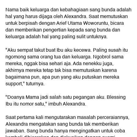
Nama baik keluarga dan kebahagiaan sang bunda adalah
hal yang harus dijaga oleh Alexandra. Saat memutuskan
untuk berpisah dengan Arief Utama Woworuntu, bicara
dan memberikan pengertian kepada sang bunda dan
keluarga adalah hal yang paling sulit untuknya.
"Aku sempat takut buat Ibu aku kecewa. Paling susah itu
ngomong sama orang tua dan keluarga. Ngobrol sama
mereka, nggak bisa sehari aja. Ada nenekku juga,
akhirnya mereka tetap tak bisa memutuskan karena
bagaimana pun, apa pun yang aku putuskan mereka
support," tuturnya.
"Doanya Mama jadi salah satu pegangan aku. Blessing
Ibu itu nomor satu," imbuh Alexandra.
Saat pertama kali mengutarakan masalah perceraiannya,
Alexandra mengatakan sang bunda tak memberikan
jawaban. Sang bunda hanya mengingatkan untuk coba