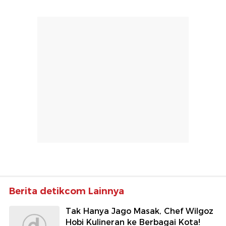
Berita detikcom Lainnya
Tak Hanya Jago Masak, Chef Wilgoz
Hobi Kulineran ke Berbagai Kota!