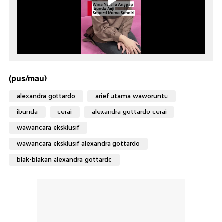
(pus/mau)
alexandra gottardo
arief utama waworuntu
ibunda
cerai
alexandra gottardo cerai
wawancara eksklusif
wawancara eksklusif alexandra gottardo
blak-blakan alexandra gottardo