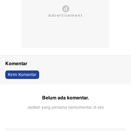
Komentar
Kirim Komentar
Belum ada komentar.
Jadilah yang pertama berkomentar di sini