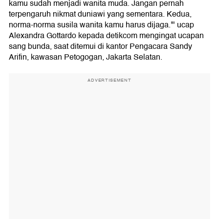
kamu sudah menjadi wanita muda. Jangan pernah
terpengaruh nikmat duniawi yang sementara. Kedua,
norma-norma susila wanita kamu harus dijaga.'" ucap
Alexandra Gottardo kepada detikcom mengingat ucapan
sang bunda, saat ditemui di kantor Pengacara Sandy
Arifin, kawasan Petogogan, Jakarta Selatan.
ADVERTISEMENT