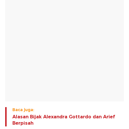
Baca juga:
Alasan Bijak Alexandra Gottardo dan Arief
Berpisah