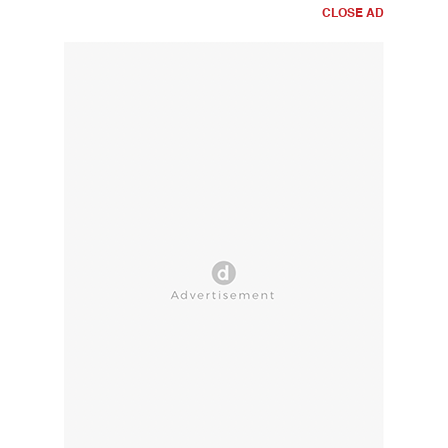
CLOSE AD