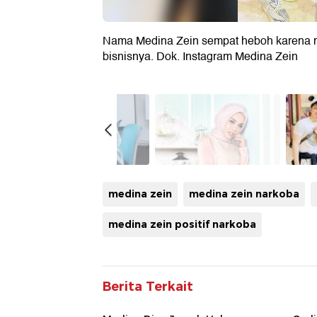
Nama Medina Zein sempat heboh karena m
bisnisnya. Dok. Instagram Medina Zein
medina zein
medina zein narkoba
medina zein positif narkoba
Berita Terkait