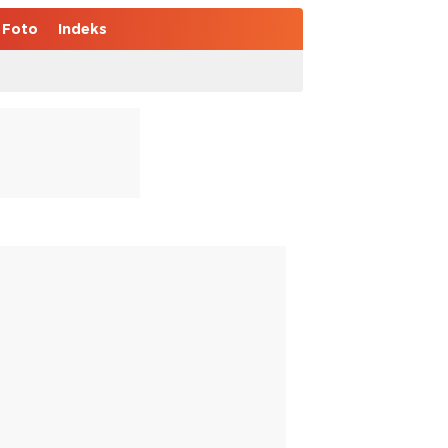
Foto
Indeks