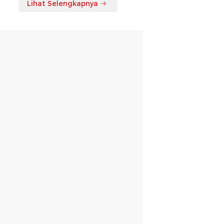
Lihat Selengkapnya