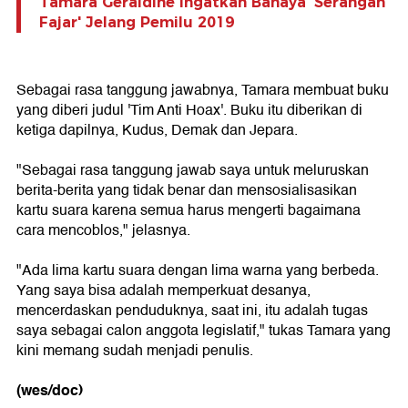
Tamara Geraldine Ingatkan Bahaya 'Serangan
Fajar' Jelang Pemilu 2019
Sebagai rasa tanggung jawabnya, Tamara membuat buku
yang diberi judul 'Tim Anti Hoax'. Buku itu diberikan di
ketiga dapilnya, Kudus, Demak dan Jepara.
"Sebagai rasa tanggung jawab saya untuk meluruskan
berita-berita yang tidak benar dan mensosialisasikan
kartu suara karena semua harus mengerti bagaimana
cara mencoblos," jelasnya.
"Ada lima kartu suara dengan lima warna yang berbeda.
Yang saya bisa adalah memperkuat desanya,
mencerdaskan penduduknya, saat ini, itu adalah tugas
saya sebagai calon anggota legislatif," tukas Tamara yang
kini memang sudah menjadi penulis.
(wes/doc)