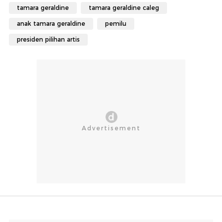
tamara geraldine
tamara geraldine caleg
anak tamara geraldine
pemilu
presiden pilihan artis