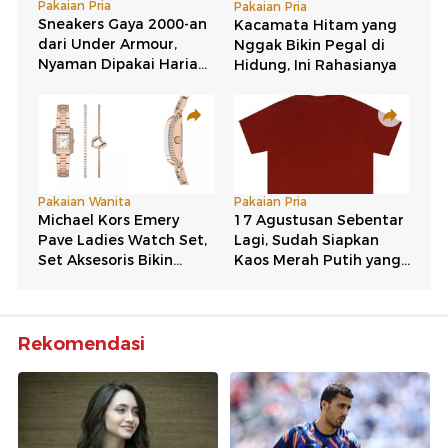
Rekomendasi