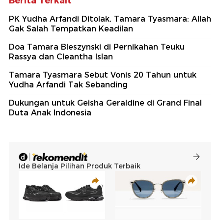
Berita Terkait
PK Yudha Arfandi Ditolak, Tamara Tyasmara: Allah
Gak Salah Tempatkan Keadilan
Doa Tamara Bleszynski di Pernikahan Teuku
Rassya dan Cleantha Islan
Tamara Tyasmara Sebut Vonis 20 Tahun untuk
Yudha Arfandi Tak Sebanding
Dukungan untuk Geisha Geraldine di Grand Final
Duta Anak Indonesia