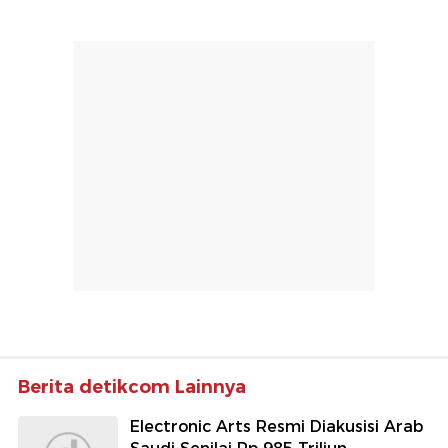
Berita detikcom Lainnya
Electronic Arts Resmi Diakusisi Arab