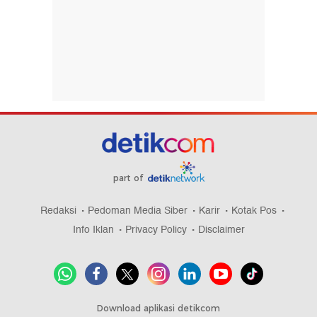
part of
Redaksi
Pedoman Media Siber
Karir
Kotak Pos
Info Iklan
Privacy Policy
Disclaimer
Download aplikasi detikcom