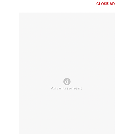
CLOSE AD