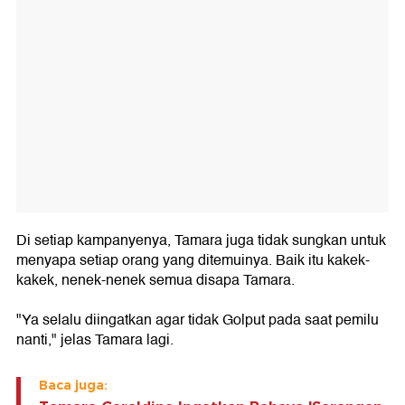
Di setiap kampanyenya, Tamara juga tidak sungkan untuk
menyapa setiap orang yang ditemuinya. Baik itu kakek-
kakek, nenek-nenek semua disapa Tamara.
"Ya selalu diingatkan agar tidak Golput pada saat pemilu
nanti," jelas Tamara lagi.
Baca juga: