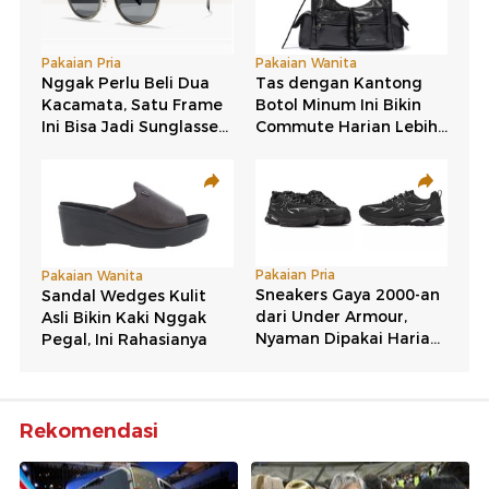
Rekomendasi