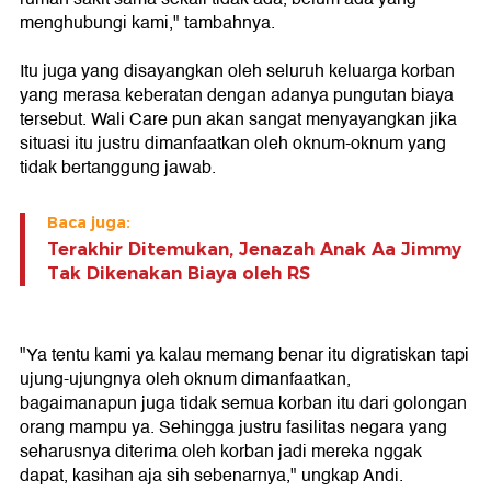
menghubungi kami," tambahnya.
Itu juga yang disayangkan oleh seluruh keluarga korban
yang merasa keberatan dengan adanya pungutan biaya
tersebut. Wali Care pun akan sangat menyayangkan jika
situasi itu justru dimanfaatkan oleh oknum-oknum yang
tidak bertanggung jawab.
Baca juga:
Terakhir Ditemukan, Jenazah Anak Aa Jimmy
Tak Dikenakan Biaya oleh RS
"Ya tentu kami ya kalau memang benar itu digratiskan tapi
ujung-ujungnya oleh oknum dimanfaatkan,
bagaimanapun juga tidak semua korban itu dari golongan
orang mampu ya. Sehingga justru fasilitas negara yang
seharusnya diterima oleh korban jadi mereka nggak
dapat, kasihan aja sih sebenarnya," ungkap Andi.