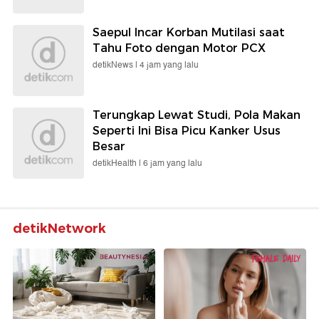
Saepul Incar Korban Mutilasi saat
Tahu Foto dengan Motor PCX
detikNews |
4 jam yang lalu
Terungkap Lewat Studi, Pola Makan
Seperti Ini Bisa Picu Kanker Usus
Besar
detikHealth |
6 jam yang lalu
detikNetwork