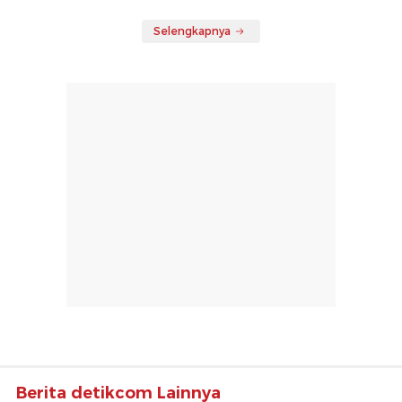
Selengkapnya
Berita detikcom Lainnya