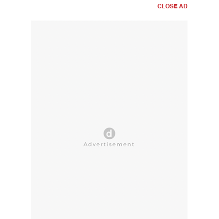
CLOSE AD