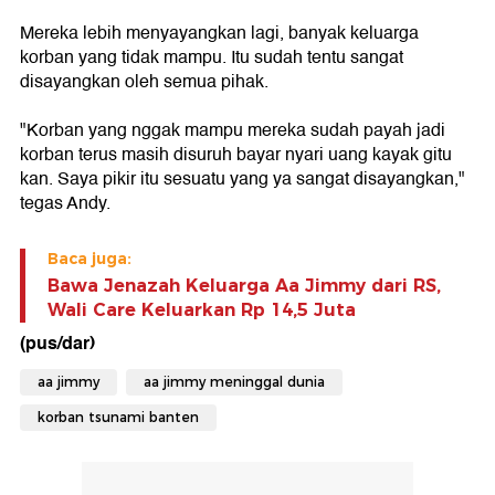
Mereka lebih menyayangkan lagi, banyak keluarga
korban yang tidak mampu. Itu sudah tentu sangat
disayangkan oleh semua pihak.
"Korban yang nggak mampu mereka sudah payah jadi
korban terus masih disuruh bayar nyari uang kayak gitu
kan. Saya pikir itu sesuatu yang ya sangat disayangkan,"
tegas Andy.
Baca juga:
Bawa Jenazah Keluarga Aa Jimmy dari RS,
Wali Care Keluarkan Rp 14,5 Juta
(pus/dar)
aa jimmy
aa jimmy meninggal dunia
korban tsunami banten