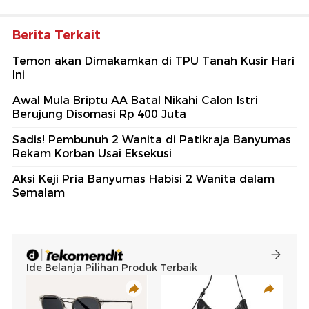
Berita Terkait
Temon akan Dimakamkan di TPU Tanah Kusir Hari
Ini
Awal Mula Briptu AA Batal Nikahi Calon Istri
Berujung Disomasi Rp 400 Juta
Sadis! Pembunuh 2 Wanita di Patikraja Banyumas
Rekam Korban Usai Eksekusi
Aksi Keji Pria Banyumas Habisi 2 Wanita dalam
Semalam