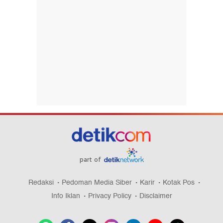
part of
Redaksi
Pedoman Media Siber
Karir
Kotak Pos
Info Iklan
Privacy Policy
Disclaimer