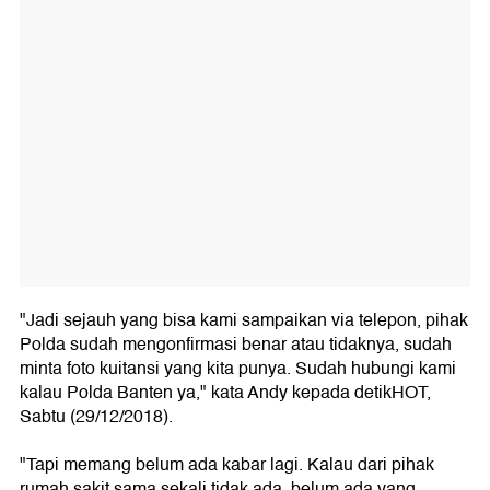
"Jadi sejauh yang bisa kami sampaikan via telepon, pihak
Polda sudah mengonfirmasi benar atau tidaknya, sudah
minta foto kuitansi yang kita punya. Sudah hubungi kami
kalau Polda Banten ya," kata Andy kepada detikHOT,
Sabtu (29/12/2018).
"Tapi memang belum ada kabar lagi. Kalau dari pihak
rumah sakit sama sekali tidak ada, belum ada yang