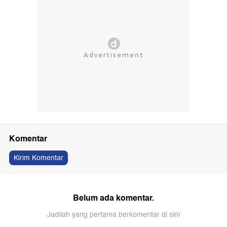
Komentar
Kirim Komentar
Belum ada komentar.
Jadilah yang pertama berkomentar di sini