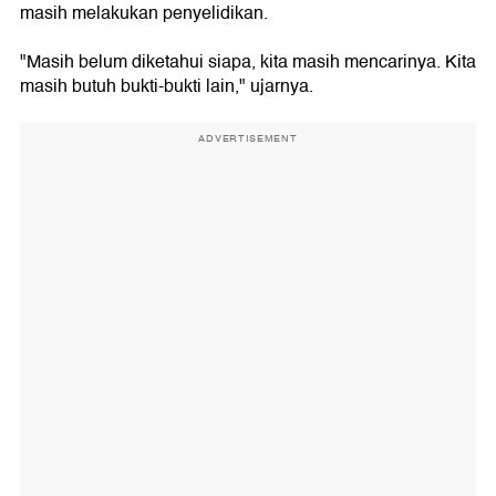
masih melakukan penyelidikan.
"Masih belum diketahui siapa, kita masih mencarinya. Kita
masih butuh bukti-bukti lain," ujarnya.
ADVERTISEMENT