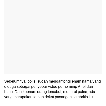
Sebelumnya, polisi sudah mengantongi enam nama yang
diduga sebagai penyebar video porno mirip Ariel dan
Luna. Dari keenam orang tersebut, menurut polisi, ada
yang merupakan teman dekat pasangan selebritis itu.