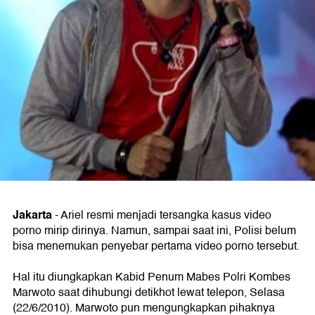
Jakarta
- Ariel resmi menjadi tersangka kasus video
porno mirip dirinya. Namun, sampai saat ini, Polisi belum
bisa menemukan penyebar pertama video porno tersebut.
Hal itu diungkapkan Kabid Penum Mabes Polri Kombes
Marwoto saat dihubungi detikhot lewat telepon, Selasa
(22/6/2010). Marwoto pun mengungkapkan pihaknya