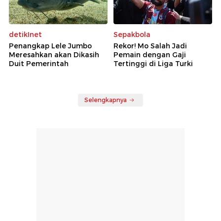
detikInet
Sepakbola
Penangkap Lele Jumbo
Rekor! Mo Salah Jadi
Meresahkan akan Dikasih
Pemain dengan Gaji
Duit Pemerintah
Tertinggi di Liga Turki
Selengkapnya