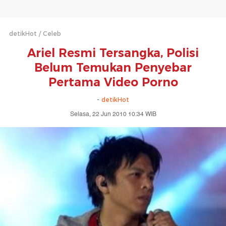
detikHot
Celeb
Ariel Resmi Tersangka, Polisi
Belum Temukan Penyebar
Pertama Video Porno
-
detikHot
Selasa, 22 Jun 2010 10:34 WIB