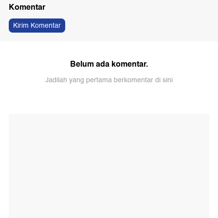
Komentar
Kirim Komentar
Belum ada komentar.
Jadilah yang pertama berkomentar di sini