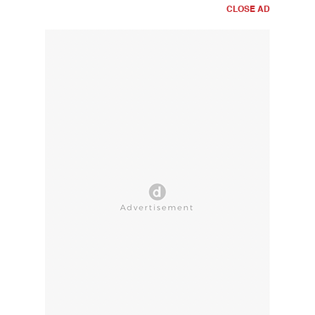
CLOSE AD