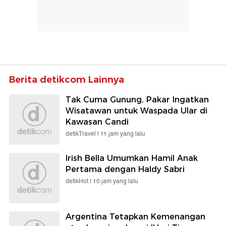
Berita detikcom Lainnya
Tak Cuma Gunung, Pakar Ingatkan
Wisatawan untuk Waspada Ular di
Kawasan Candi
detikTravel |
11 jam yang lalu
Irish Bella Umumkan Hamil Anak
Pertama dengan Haldy Sabri
detikHot |
10 jam yang lalu
Argentina Tetapkan Kemenangan