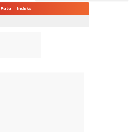
Foto
Indeks