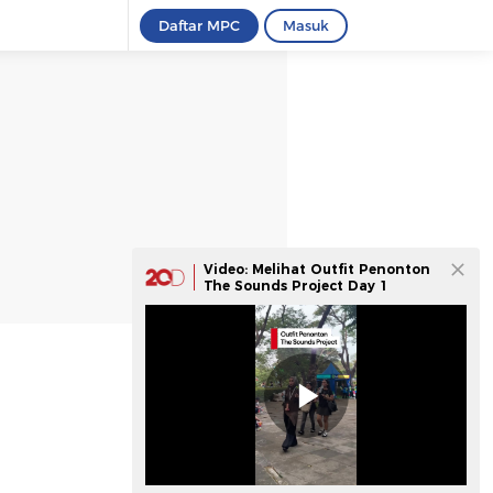
Daftar MPC
Masuk
Video: Melihat Outfit Penonton
The Sounds Project Day 1