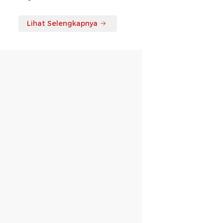
Lihat Selengkapnya