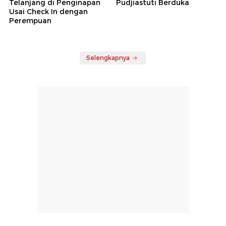
Telanjang di Penginapan
Pudjiastuti Berduka
Usai Check In dengan
Perempuan
Selengkapnya