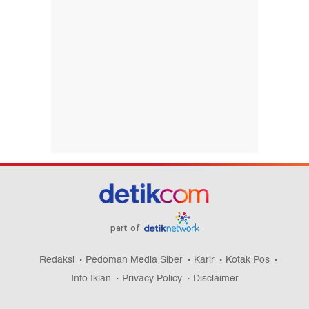
part of
Redaksi
Pedoman Media Siber
Karir
Kotak Pos
Info Iklan
Privacy Policy
Disclaimer