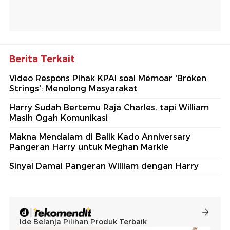
Berita Terkait
Video Respons Pihak KPAI soal Memoar 'Broken
Strings': Menolong Masyarakat
Harry Sudah Bertemu Raja Charles, tapi William
Masih Ogah Komunikasi
Makna Mendalam di Balik Kado Anniversary
Pangeran Harry untuk Meghan Markle
Sinyal Damai Pangeran William dengan Harry