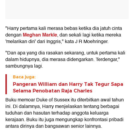
"Harry pertama kali merasa bebas ketika dia jatuh cinta
Meghan Markle
dengan
, dan sekali lagi ketika mereka
'melarikan diri' dari Inggris," kata J R Moehringer.
"Dan apa yang dia rasakan sekarang, untuk pertama kali
dalam hidupnya, dia merasa didengarkan. Terdengar,"
sambungnya lagi.
Baca juga:
Pangeran William dan Harry Tak Tegur Sapa
Selama Penobatan Raja Charles
Buku memoar Duke of Sussex itu diterbitkan awal tahun
ini. Di dalamnya, Harry menjelaskan tentang berbagai
tuduhan dan hasutan terhadap anggota keluarga
kerajaan. Buku itu juga mengungkap konfrontasi pribadi
antara dirinya dan bangsawan senior lainnya.