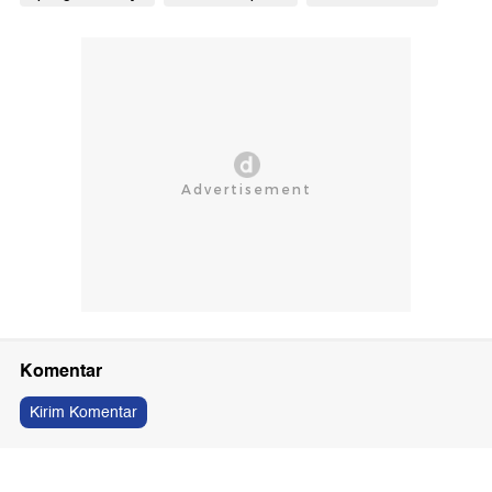
Komentar
Kirim Komentar