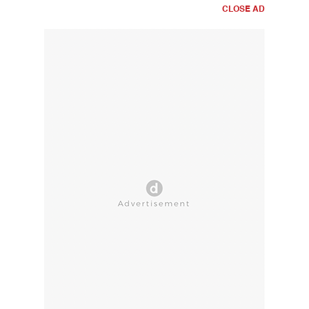
CLOSE AD