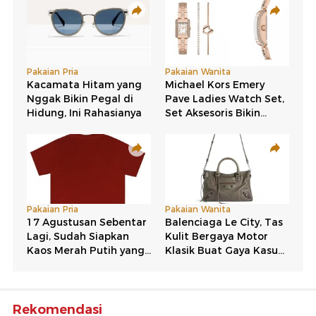
Rekomendasi