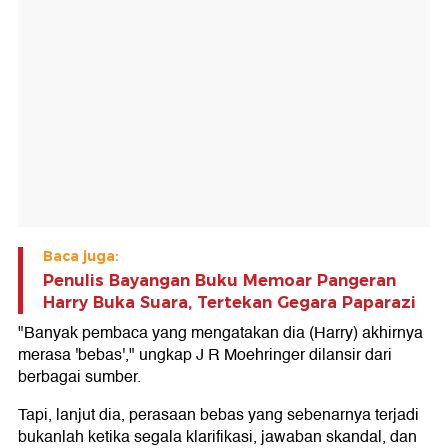
Baca juga:
Penulis Bayangan Buku Memoar Pangeran
Harry Buka Suara, Tertekan Gegara Paparazi
"Banyak pembaca yang mengatakan dia (Harry) akhirnya
merasa 'bebas'," ungkap J R Moehringer dilansir dari
berbagai sumber.
Tapi, lanjut dia, perasaan bebas yang sebenarnya terjadi
bukanlah ketika segala klarifikasi, jawaban skandal, dan