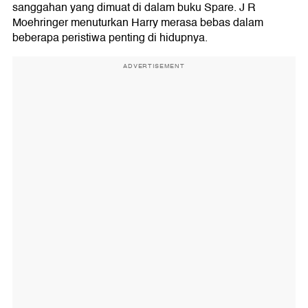
sanggahan yang dimuat di dalam buku Spare. J R
Moehringer menuturkan Harry merasa bebas dalam
beberapa peristiwa penting di hidupnya.
ADVERTISEMENT