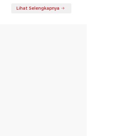
Lihat Selengkapnya