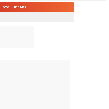
Foto
Indeks