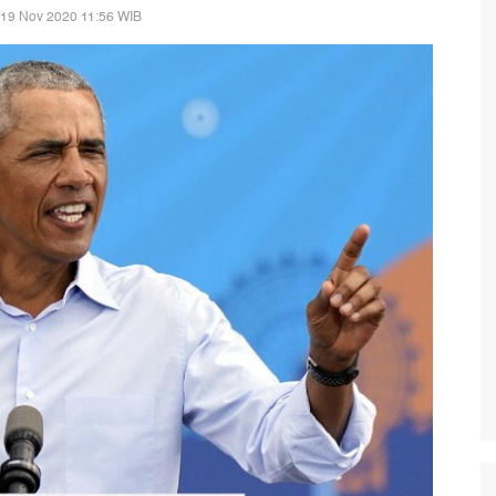
 19 Nov 2020 11:56 WIB