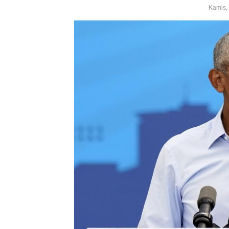
Kamis,