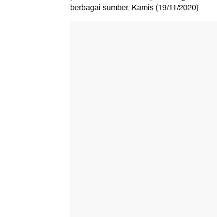
berbagai sumber, Kamis (19/11/2020).