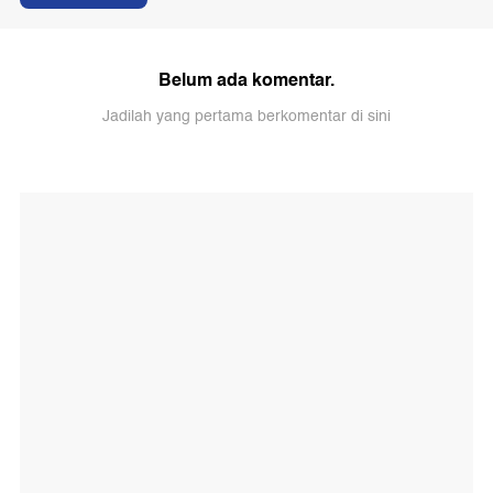
Belum ada komentar.
Jadilah yang pertama berkomentar di sini