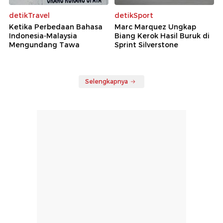
detikTravel
detikSport
Ketika Perbedaan Bahasa
Marc Marquez Ungkap
Indonesia-Malaysia
Biang Kerok Hasil Buruk di
Mengundang Tawa
Sprint Silverstone
Selengkapnya