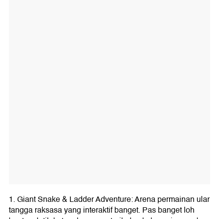
1. Giant Snake & Ladder Adventure: Arena permainan ular
tangga raksasa yang interaktif banget. Pas banget loh