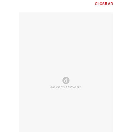
CLOSE AD