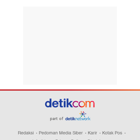
part of
Redaksi
Pedoman Media Siber
Karir
Kotak Pos