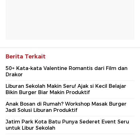
Berita Terkait
50+ Kata-kata Valentine Romantis dari Film dan
Drakor
Liburan Sekolah Makin Seru! Ajak si Kecil Belajar
Bikin Burger Biar Makin Produktif
Anak Bosan di Rumah? Workshop Masak Burger
Jadi Solusi Liburan Produktif
Jatim Park Kota Batu Punya Sederet Event Seru
untuk Libur Sekolah