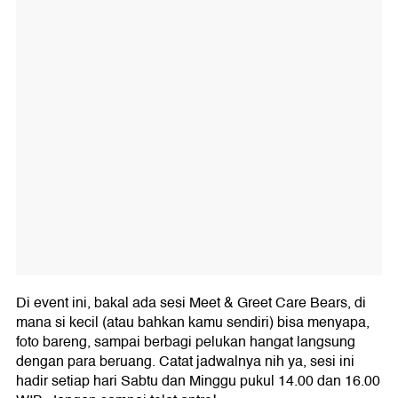
Di event ini, bakal ada sesi Meet & Greet Care Bears, di
mana si kecil (atau bahkan kamu sendiri) bisa menyapa,
foto bareng, sampai berbagi pelukan hangat langsung
dengan para beruang. Catat jadwalnya nih ya, sesi ini
hadir setiap hari Sabtu dan Minggu pukul 14.00 dan 16.00