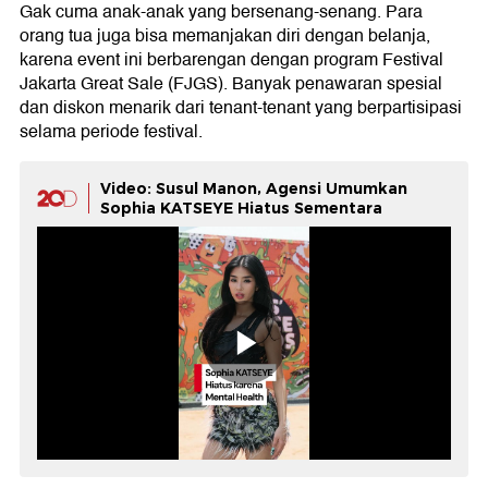
Gak cuma anak-anak yang bersenang-senang. Para
orang tua juga bisa memanjakan diri dengan belanja,
karena event ini berbarengan dengan program Festival
Jakarta Great Sale (FJGS). Banyak penawaran spesial
dan diskon menarik dari tenant-tenant yang berpartisipasi
selama periode festival.
Video: Susul Manon, Agensi Umumkan
Sophia KATSEYE Hiatus Sementara