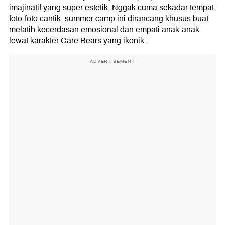
imajinatif yang super estetik. Nggak cuma sekadar tempat
foto-foto cantik, summer camp ini dirancang khusus buat
melatih kecerdasan emosional dan empati anak-anak
lewat karakter Care Bears yang ikonik.
ADVERTISEMENT