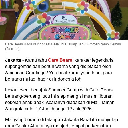
Care Bears Hadir di Indonesia, Mal Ini Disulap Jadi Summer Camp Gemas.
(Foto: ist)
Jakarta
Care Bears
-
Kamu tahu
, karakter legendaris
super gemas dan penuh warna yang diciptakan oleh
American Greetings? Yup buat kamu yang tahu, para
beruang ini lagi hadir di Indonesia loh.
Lewat event bertajuk Summer Camp with Care Bears,
beruang-beruang lucu ini siap mengisi musim liburan
sekolah anak-anak. Acaranya diadakan di Mall Taman
Anggrek mulai 17 Juni hingga 12 Juli 2026.
Mal yang berada di bilangan Jakarta Barat itu menyulap
area Center Atrium-nya menjadi tempat perkemahan