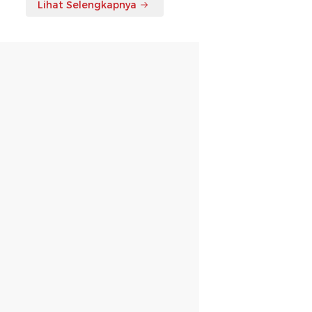
Lihat Selengkapnya