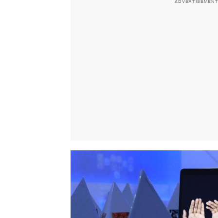
ADVERTISEMEN