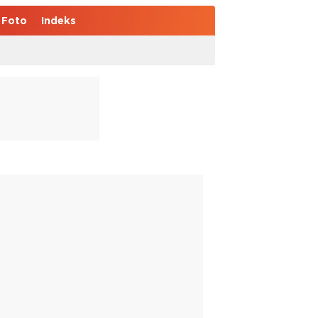
Foto
Indeks