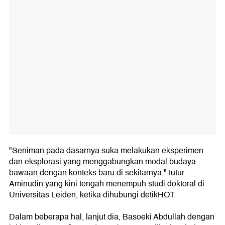
"Seniman pada dasarnya suka melakukan eksperimen
dan eksplorasi yang menggabungkan modal budaya
bawaan dengan konteks baru di sekitarnya," tutur
Aminudin yang kini tengah menempuh studi doktoral di
Universitas Leiden, ketika dihubungi detikHOT.
Dalam beberapa hal, lanjut dia, Basoeki Abdullah dengan