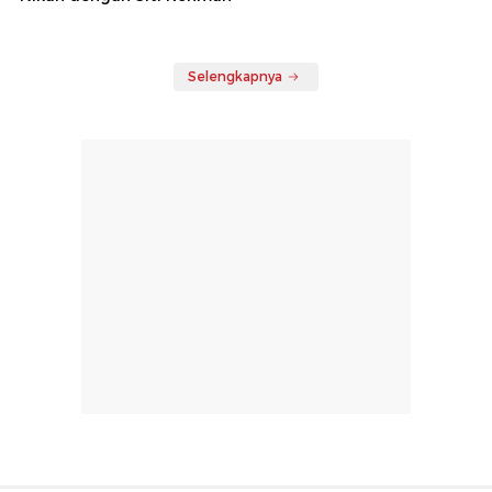
Selengkapnya