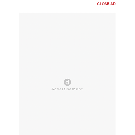
CLOSE AD