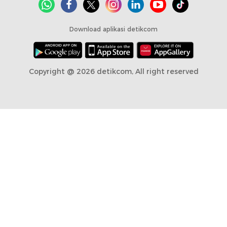
Download aplikasi detikcom
Copyright @ 2026 detikcom, All right reserved