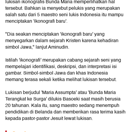
lukisan ikonografis Bunda Maria memperlihatkan hal
tersebut. Bahkan ia menyebut pelukis yang merupakan
salah satu dari 5 maestro seni lukis Indonesia itu mampu
menciptakan 'ikonografi baru'.
"Dia seakan menciptakan 'ikonografi baru' yang
menyegarkan dalam sejarah Kristen karena kehadiran
simbol Jawa," lanjut Aminudin.
Istilah 'ikonografi' merupakan cabang sejarah seni yang
mempelajari identifikasi, deskripsi, dan interpretasi isi
gambar. Simbol-simbol Jawa dan khas Indonesia
memang terasa sekali ketika melihat lukisan tersebut.
Lukisan berjudul 'Maria Assumpta' atau 'Bunda Maria
Terangkat ke Surga' dilukis Basoeki saat masih berusia
20 tahunan. Kala itu, sang maestro sedang menempuh
pendidikan di Belanda dan memberikan rasa terima kasih
kepada pastor-pastor Jesuit lewat lukisan.