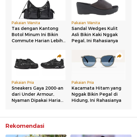
Rekomendasi