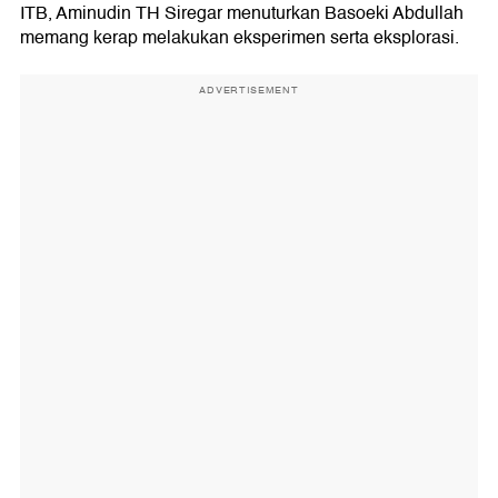
ITB, Aminudin TH Siregar menuturkan Basoeki Abdullah
memang kerap melakukan eksperimen serta eksplorasi.
ADVERTISEMENT