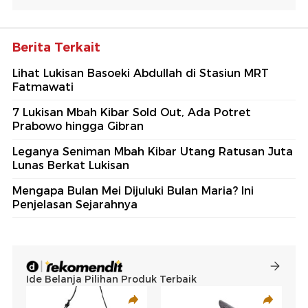
Berita Terkait
Lihat Lukisan Basoeki Abdullah di Stasiun MRT
Fatmawati
7 Lukisan Mbah Kibar Sold Out, Ada Potret
Prabowo hingga Gibran
Leganya Seniman Mbah Kibar Utang Ratusan Juta
Lunas Berkat Lukisan
Mengapa Bulan Mei Dijuluki Bulan Maria? Ini
Penjelasan Sejarahnya