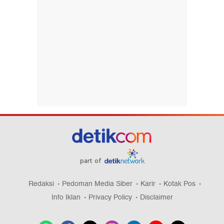
part of
Redaksi
Pedoman Media Siber
Karir
Kotak Pos
Info Iklan
Privacy Policy
Disclaimer