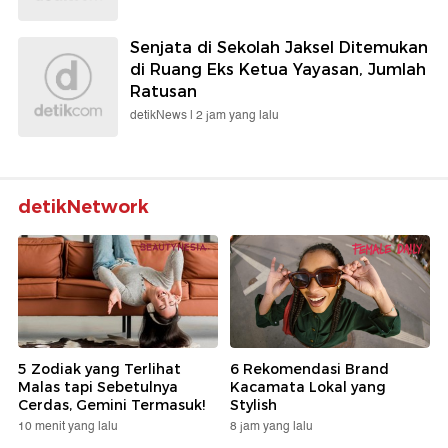
Senjata di Sekolah Jaksel Ditemukan
di Ruang Eks Ketua Yayasan, Jumlah
Ratusan
detikNews |
2 jam yang lalu
detikNetwork
5 Zodiak yang Terlihat
6 Rekomendasi Brand
Malas tapi Sebetulnya
Kacamata Lokal yang
Cerdas, Gemini Termasuk!
Stylish
10 menit yang lalu
8 jam yang lalu