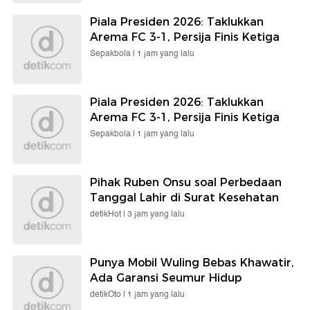
Piala Presiden 2026: Taklukkan
Arema FC 3-1, Persija Finis Ketiga
Sepakbola |
1 jam yang lalu
Piala Presiden 2026: Taklukkan
Arema FC 3-1, Persija Finis Ketiga
Sepakbola |
1 jam yang lalu
Pihak Ruben Onsu soal Perbedaan
Tanggal Lahir di Surat Kesehatan
detikHot |
3 jam yang lalu
Punya Mobil Wuling Bebas Khawatir,
Ada Garansi Seumur Hidup
detikOto |
1 jam yang lalu