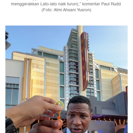
menggerakkan Lato-lato naik turun),” komentar Paul Rudd.
(Foto: Atmi Ahsani Yusron)