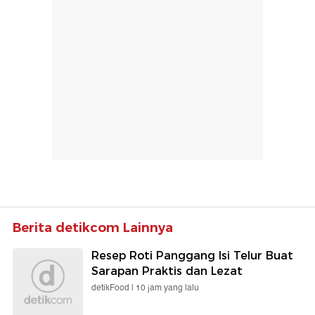
Berita detikcom Lainnya
Resep Roti Panggang Isi Telur Buat
Sarapan Praktis dan Lezat
detikFood |
10 jam yang lalu