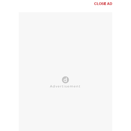
CLOSE AD