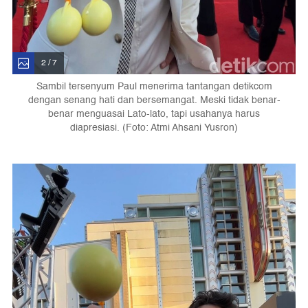
2 / 7
Sambil tersenyum Paul menerima tantangan detikcom
dengan senang hati dan bersemangat. Meski tidak benar-
benar menguasai Lato-lato, tapi usahanya harus
diapresiasi. (Foto: Atmi Ahsani Yusron)