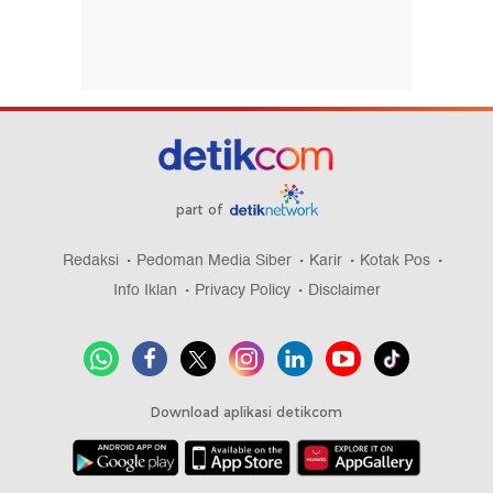
part of
Redaksi
Pedoman Media Siber
Karir
Kotak Pos
Info Iklan
Privacy Policy
Disclaimer
Download aplikasi detikcom