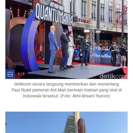
1 / 7
detikcom secara langsung memberikan dan menantang
Paul Rudd pemeran Ant-Man bermain mainan yang viral di
Indonesia tersebut. (Foto: Atmi Ahsani Yusron)