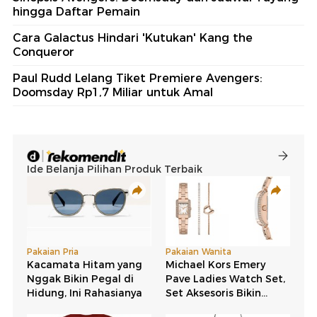
hingga Daftar Pemain
Cara Galactus Hindari 'Kutukan' Kang the
Conqueror
Paul Rudd Lelang Tiket Premiere Avengers:
Doomsday Rp1,7 Miliar untuk Amal