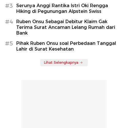
#3
Serunya Anggi Rantika Istri Oki Rengga
Hiking di Pegunungan Alpstein Swiss
#4
Ruben Onsu Sebagai Debitur Klaim Gak
Terima Surat Ancaman Lelang Rumah dari
Bank
#5
Pihak Ruben Onsu soal Perbedaan Tanggal
Lahir di Surat Kesehatan
Lihat Selengkapnya