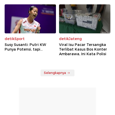
detikSport
detikJateng
Susy Susanti: Putri KW
Viral Isu Pacar Tersangka
Punya Potensi, tapi...
Terlibat Kasus Bos Konter
Ambarawa, Ini Kata Polisi
Selengkapnya