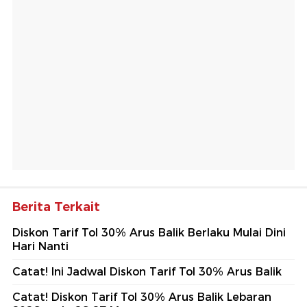
Berita Terkait
Diskon Tarif Tol 30% Arus Balik Berlaku Mulai Dini
Hari Nanti
Catat! Ini Jadwal Diskon Tarif Tol 30% Arus Balik
Catat! Diskon Tarif Tol 30% Arus Balik Lebaran