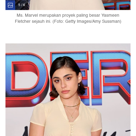
5 / 6
Ms. Marvel merupakan proyek paling besar Yasmeen
Fletcher sejauh ini. (Foto: Getty Images/Amy Sussman)