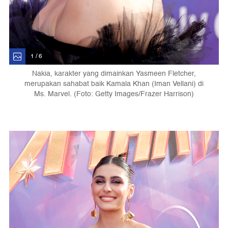
1 / 6
Nakia, karakter yang dimainkan Yasmeen Fletcher,
merupakan sahabat baik Kamala Khan (Iman Vellani) di
Ms. Marvel. (Foto: Getty Images/Frazer Harrison)