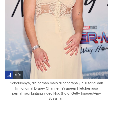
6 / 6
Sebelumnya, dia pernah main di beberapa judul serial dan
film original Disney Channel. Yasmeen Fletcher juga
pernah jadi bintang video klip. (Foto: Getty Images/Amy
Sussman)