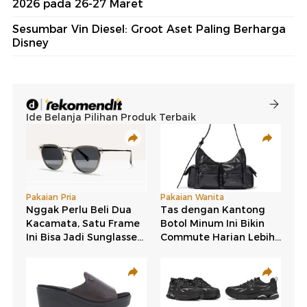
2026 pada 26-27 Maret
Sesumbar Vin Diesel: Groot Aset Paling Berharga
Disney