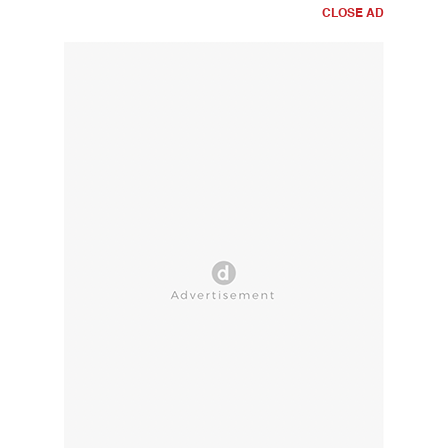
CLOSE AD