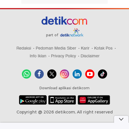
part of
Redaksi
Pedoman Media Siber
Karir
Kotak Pos
Info Iklan
Privacy Policy
Disclaimer
Download aplikasi detikcom
Copyright @ 2026 detikcom, All right reserved