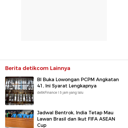
Berita detikcom Lainnya
BI Buka Lowongan PCPM Angkatan
41, Ini Syarat Lengkapnya
detikFinance |
5 jam yang lalu
Jadwal Bentrok, India Tetap Mau
Lawan Brasil dan Ikut FIFA ASEAN
Cup