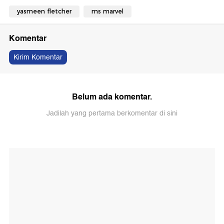
yasmeen fletcher
ms marvel
Komentar
Kirim Komentar
Belum ada komentar.
Jadilah yang pertama berkomentar di sini