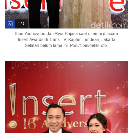
1 / 8
Ibas Yudhoyono dan Aliya Rajasa saat ditemui di acara
Insert Awards di Trans TV, Kapten Tendean, Jakarta
Selatan belum lama ini. Pool/Noel/detikFoto.