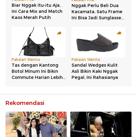
Rekomendasi