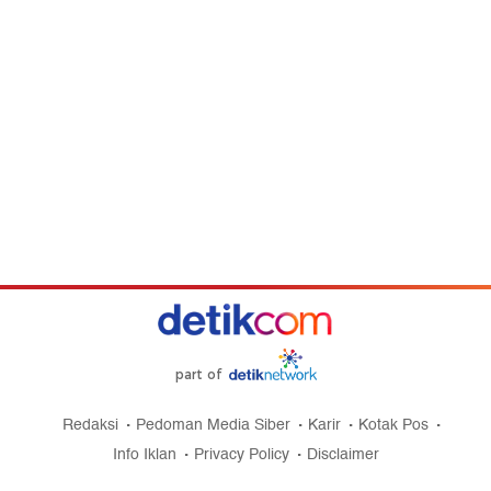
part of
Redaksi
Pedoman Media Siber
Karir
Kotak Pos
Info Iklan
Privacy Policy
Disclaimer