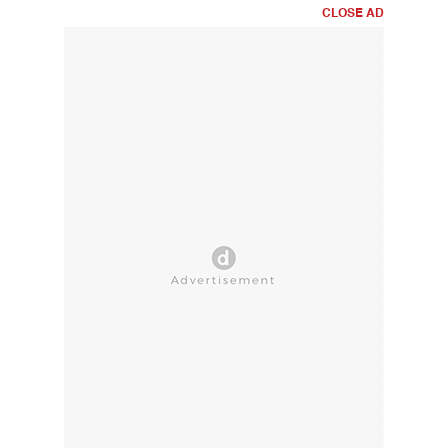
CLOSE AD