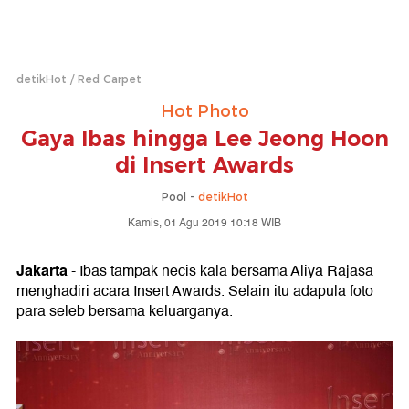
detikHot
Red Carpet
Hot Photo
Gaya Ibas hingga Lee Jeong Hoon
di Insert Awards
Pool -
detikHot
Kamis, 01 Agu 2019 10:18 WIB
Jakarta
- Ibas tampak necis kala bersama Aliya Rajasa
menghadiri acara Insert Awards. Selain itu adapula foto
para seleb bersama keluarganya.