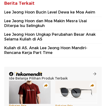
Berita Terkait
Lee Jeong Hoon Bucin Level Dewa ke Moa Aeim
Lee Jeong Hoon dan Moa Makin Mesra Usai
Diterpa Isu Selingkuh
Lee Jeong Hoon Ungkap Perubahan Besar Anak
Selama Kuliah di AS
Kuliah di AS, Anak Lee Jeong Hoon Mandiri-
Rencana Kerja Part Time