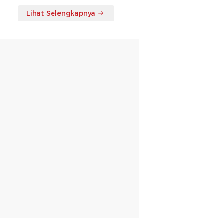
Lihat Selengkapnya