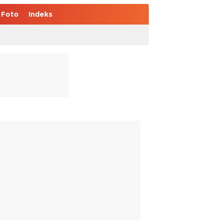
Foto
Indeks