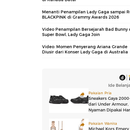
Menanti Penampilan Lady Gaga sampai R
BLACKPINK di Grammy Awards 2026
Video Penampilan Bersejarah Bad Bunny 
Super Bowl, Lady Gaga Join
Video: Momen Penyerang Ariana Grande
Diusir dari Konser Lady Gaga di Australia