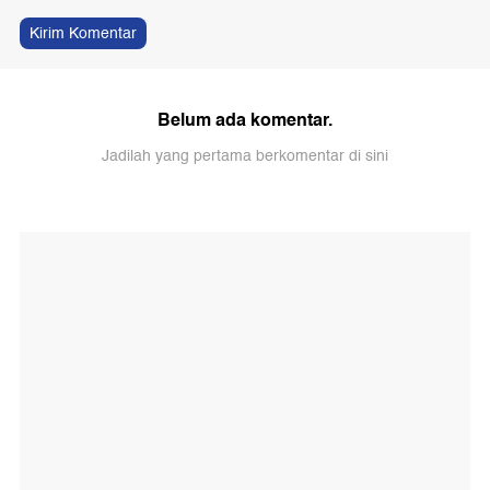
Kirim Komentar
Belum ada komentar.
Jadilah yang pertama berkomentar di sini