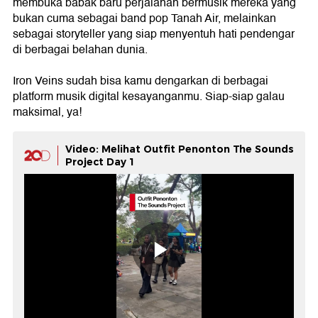
membuka babak baru perjalanan bermusik mereka yang
bukan cuma sebagai band pop Tanah Air, melainkan
sebagai storyteller yang siap menyentuh hati pendengar
di berbagai belahan dunia.
Iron Veins sudah bisa kamu dengarkan di berbagai
platform musik digital kesayanganmu. Siap-siap galau
maksimal, ya!
Video: Melihat Outfit Penonton The Sounds
Project Day 1