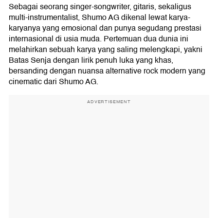
Sebagai seorang singer-songwriter, gitaris, sekaligus
multi-instrumentalist, Shumo AG dikenal lewat karya-
karyanya yang emosional dan punya segudang prestasi
internasional di usia muda. Pertemuan dua dunia ini
melahirkan sebuah karya yang saling melengkapi, yakni
Batas Senja dengan lirik penuh luka yang khas,
bersanding dengan nuansa alternative rock modern yang
cinematic dari Shumo AG.
ADVERTISEMENT