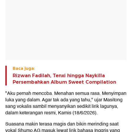
Baca juga:
Rizwan Fadilah, Tenxi hingga Naykilla
Persembahkan Album Sweet Compilation
"Aku pernah mencoba. Menahan semua rasa. Menyimpan
luka yang dalam. Agar tak ada yang tahu," ujar Masitong
sang vokalis sambil menyanyikan sedikit lirik lagunya,
dalam keterangan resmi, Kamis (18/6/2026).
Suasana makin terasa magis dan bikin merinding saat
vokal Shumo AG masuk lewat lirik bahasa Inggris yang