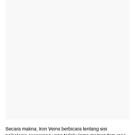
Secara makna, Iron Veins berbicara tentang sisi