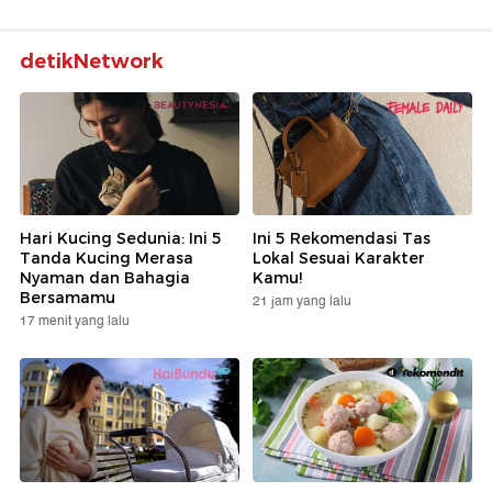
detikNetwork
Hari Kucing Sedunia: Ini 5
Ini 5 Rekomendasi Tas
Tanda Kucing Merasa
Lokal Sesuai Karakter
Nyaman dan Bahagia
Kamu!
Bersamamu
21 jam yang lalu
17 menit yang lalu