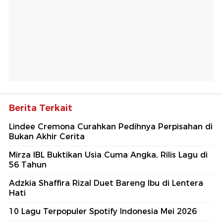
Berita Terkait
Lindee Cremona Curahkan Pedihnya Perpisahan di
Bukan Akhir Cerita
Mirza IBL Buktikan Usia Cuma Angka, Rilis Lagu di
56 Tahun
Adzkia Shaffira Rizal Duet Bareng Ibu di Lentera
Hati
10 Lagu Terpopuler Spotify Indonesia Mei 2026