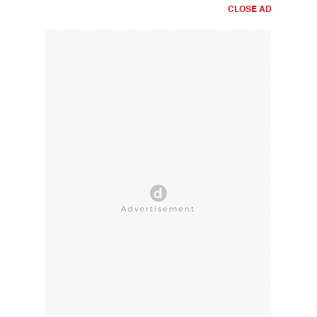
CLOSE AD