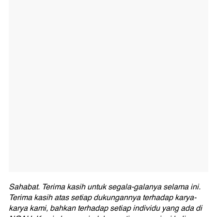
Sahabat. Terima kasih untuk segala-galanya selama ini.
Terima kasih atas setiap dukungannya terhadap karya-
karya kami, bahkan terhadap setiap individu yang ada di