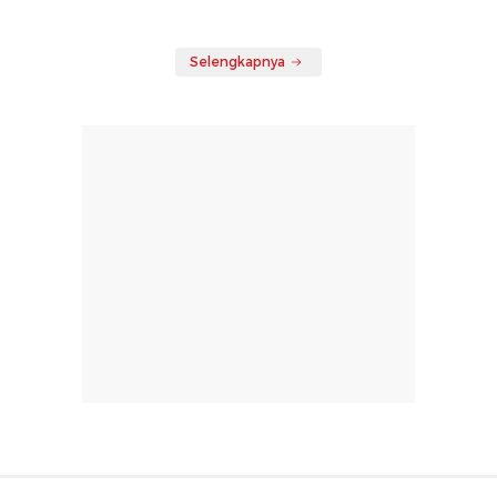
Selengkapnya