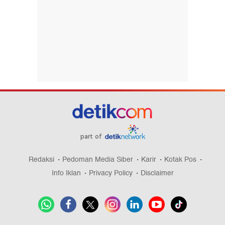
part of
Redaksi
Pedoman Media Siber
Karir
Kotak Pos
Info Iklan
Privacy Policy
Disclaimer