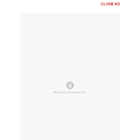
CLOSE AD