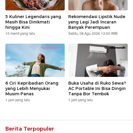
5 Kuliner Legendaris yang
Rekomendasi Lipstik Nude
Masih Bisa Dinikmati
yang Lagi Jadi Incaran
hingga Kini
Banyak Perempuan
15 menit yang lalu
Sabtu, 08 Agu 2026 13:00 WIB
6 Ciri Kepribadian Orang
Buka Usaha di Ruko Sewa?
yang Lebih Menyukai
AC Portable Ini Bisa Dingin
Musim Panas
Tanpa Bor Tembok
1 jam yang lalu
1 jam yang lalu
Berita Terpopuler