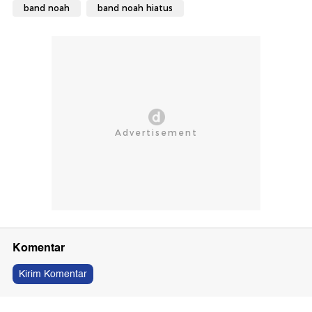
band noah
band noah hiatus
Komentar
Kirim Komentar