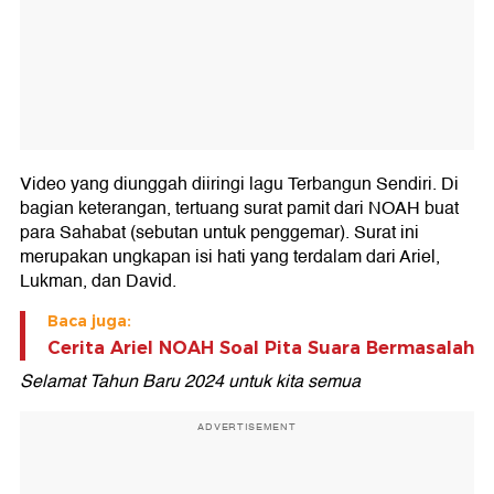
Video yang diunggah diiringi lagu Terbangun Sendiri. Di
bagian keterangan, tertuang surat pamit dari NOAH buat
para Sahabat (sebutan untuk penggemar). Surat ini
merupakan ungkapan isi hati yang terdalam dari Ariel,
Lukman, dan David.
Baca juga:
Cerita Ariel NOAH Soal Pita Suara Bermasalah
Selamat Tahun Baru 2024 untuk kita semua
ADVERTISEMENT