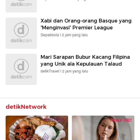
Xabi dan Orang-orang Basque yang
'Menginvasi' Premier League
Sepakbola |
2 jam yang lalu
Mari Sarapan Bubur Kacang Filipina
yang Unik ala Kepulauan Talaud
detikTravel |
2 jam yang lalu
detikNetwork