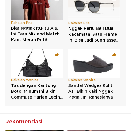
Rekomendasi