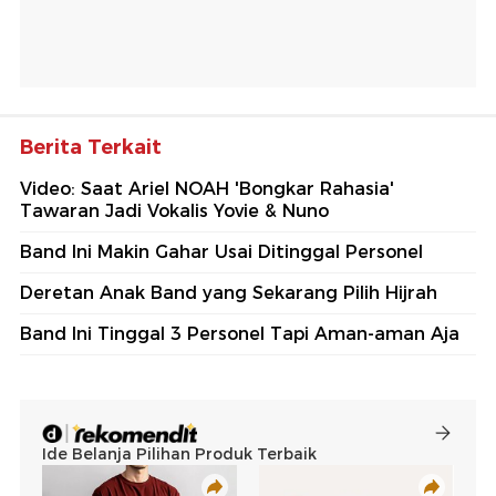
Berita Terkait
Video: Saat Ariel NOAH 'Bongkar Rahasia'
Tawaran Jadi Vokalis Yovie & Nuno
Band Ini Makin Gahar Usai Ditinggal Personel
Deretan Anak Band yang Sekarang Pilih Hijrah
Band Ini Tinggal 3 Personel Tapi Aman-aman Aja