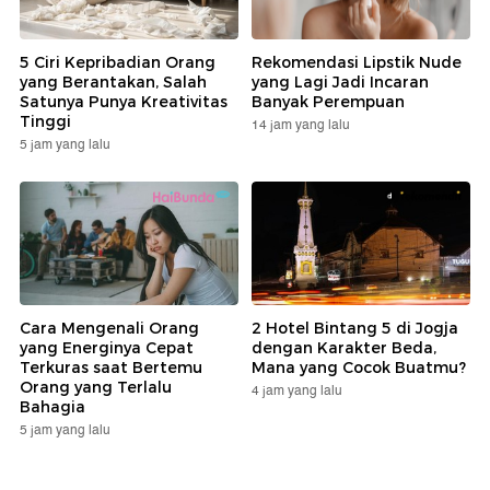
5 Ciri Kepribadian Orang
Rekomendasi Lipstik Nude
yang Berantakan, Salah
yang Lagi Jadi Incaran
Satunya Punya Kreativitas
Banyak Perempuan
Tinggi
14 jam yang lalu
5 jam yang lalu
Cara Mengenali Orang
2 Hotel Bintang 5 di Jogja
yang Energinya Cepat
dengan Karakter Beda,
Terkuras saat Bertemu
Mana yang Cocok Buatmu?
Orang yang Terlalu
4 jam yang lalu
Bahagia
5 jam yang lalu