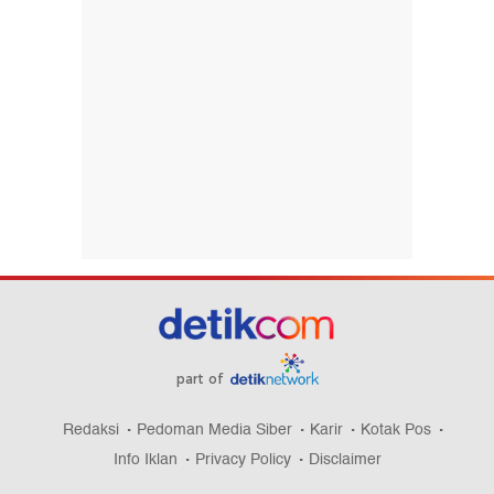
part of
Redaksi
Pedoman Media Siber
Karir
Kotak Pos
Info Iklan
Privacy Policy
Disclaimer