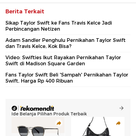
Berita Terkait
Sikap Taylor Swift ke Fans Travis Kelce Jadi
Perbincangan Netizen
Adam Sandler Penghulu Pernikahan Taylor Swift
dan Travis Kelce, Kok Bisa?
Video: Swifties Ikut Rayakan Pernikahan Taylor
Swift di Madison Square Garden
Fans Taylor Swift Beli 'Sampah' Pernikahan Taylor
Swift, Harga Rp 400 Ribuan