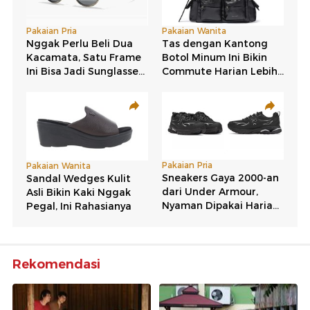
Rekomendasi