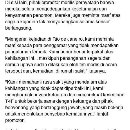
Di sisi lain, pihak promotor merilis pernyataan bahwa
mereka selalu mengedepankan keselamatan dan
kenyamanan penonton. Mereka juga meminta maaf atas
segala kejadian tak menyenangkan selama konser
berlangsung.
"Mengenai kejadian di Rio de Janeiro, kami meminta
maaf kepada para penggemar yang tidak mendapatkan
pengalaman terbaik. Kami benar-benar terpukul atas
kehilangan ini... meskipun penanganan segera dan
semua upaya sudah dilakukan oleh tim medis di acara
tersebut dan, kemudian, di rumah sakit," katanya.
"Kami memahami rasa sakit yang mendalam atas
kehilangan yang tidak dapat diperbaiki ini, kami
menghormati privasi keluarga dan memperkuat kesediaan
T4F untuk bekerja sama dengan keluarga dan pihak
berwenang yang bertanggung jawab, yang masih bekerja
untuk menentukan penyebab kematiannya," lanjut
promotor.