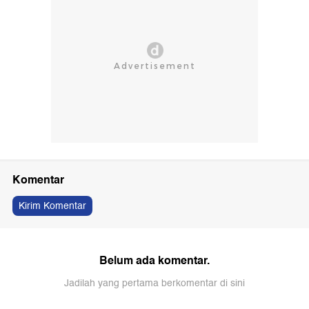
Komentar
Kirim Komentar
Belum ada komentar.
Jadilah yang pertama berkomentar di sini