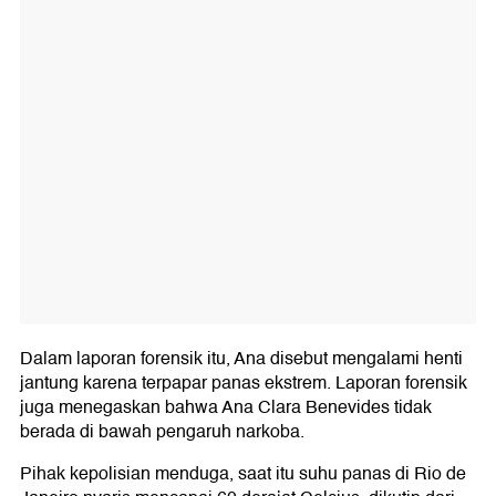
Dalam laporan forensik itu, Ana disebut mengalami henti
jantung karena terpapar panas ekstrem. Laporan forensik
juga menegaskan bahwa Ana Clara Benevides tidak
berada di bawah pengaruh narkoba.
Pihak kepolisian menduga, saat itu suhu panas di Rio de