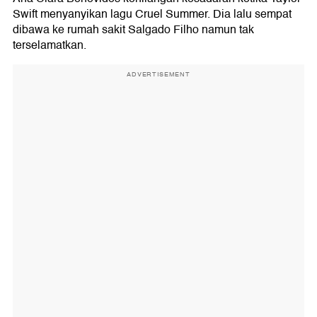
Swift menyanyikan lagu Cruel Summer. Dia lalu sempat
dibawa ke rumah sakit Salgado Filho namun tak
terselamatkan.
ADVERTISEMENT