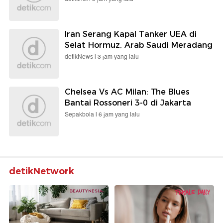
Iran Serang Kapal Tanker UEA di
Selat Hormuz, Arab Saudi Meradang
detikNews |
3 jam yang lalu
Chelsea Vs AC Milan: The Blues
Bantai Rossoneri 3-0 di Jakarta
Sepakbola |
6 jam yang lalu
detikNetwork