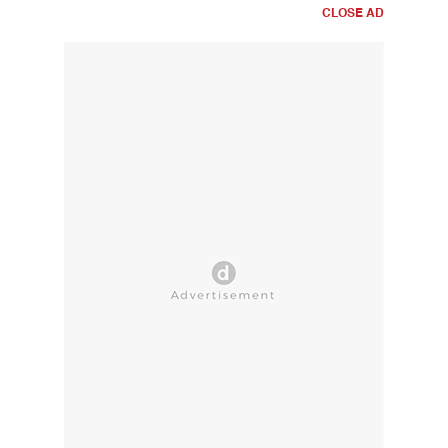
CLOSE AD