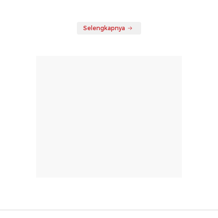
Selengkapnya