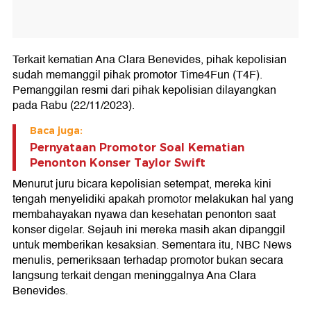
Terkait kematian Ana Clara Benevides, pihak kepolisian
sudah memanggil pihak promotor Time4Fun (T4F).
Pemanggilan resmi dari pihak kepolisian dilayangkan
pada Rabu (22/11/2023).
Baca juga:
Pernyataan Promotor Soal Kematian
Penonton Konser Taylor Swift
Menurut juru bicara kepolisian setempat, mereka kini
tengah menyelidiki apakah promotor melakukan hal yang
membahayakan nyawa dan kesehatan penonton saat
konser digelar. Sejauh ini mereka masih akan dipanggil
untuk memberikan kesaksian. Sementara itu, NBC News
menulis, pemeriksaan terhadap promotor bukan secara
langsung terkait dengan meninggalnya Ana Clara
Benevides.