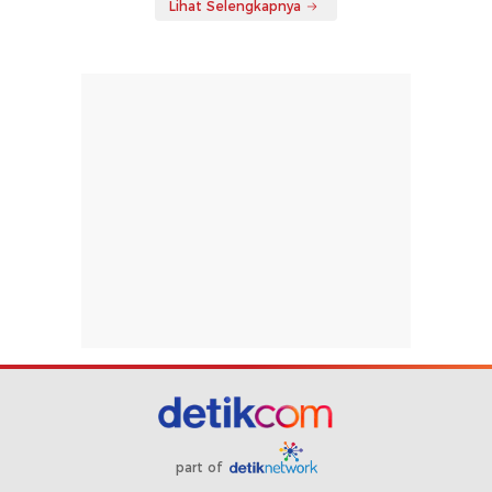
Lihat Selengkapnya
part of