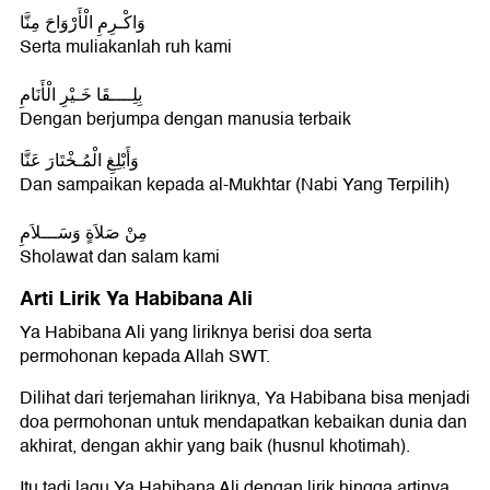
وَاكْـرِمِ الْأَرْوَاحَ مِنَّا
Serta muliakanlah ruh kami
بِلِــــقَا خَـيْرِ الْأَنَامِ
Dengan berjumpa dengan manusia terbaik
وَأَبْلِغِ الْمُـخْتَارَ عَنَّا
Dan sampaikan kepada al-Mukhtar (Nabi Yang Terpilih)
مِنْ صَلاَةٍ وَسَـــلاَمِ
Sholawat dan salam kami
Arti Lirik Ya Habibana Ali
Ya Habibana Ali yang liriknya berisi doa serta
permohonan kepada Allah SWT.
Dilihat dari terjemahan liriknya, Ya Habibana bisa menjadi
doa permohonan untuk mendapatkan kebaikan dunia dan
akhirat, dengan akhir yang baik (husnul khotimah).
Itu tadi lagu Ya Habibana Ali dengan lirik hingga artinya.