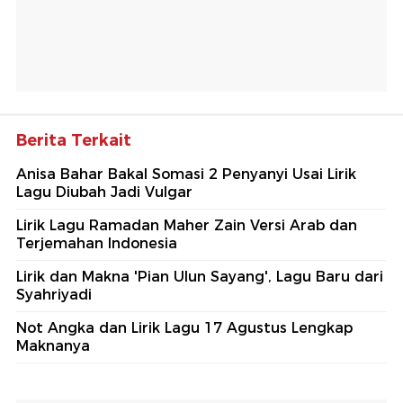
Berita Terkait
Anisa Bahar Bakal Somasi 2 Penyanyi Usai Lirik
Lagu Diubah Jadi Vulgar
Lirik Lagu Ramadan Maher Zain Versi Arab dan
Terjemahan Indonesia
Lirik dan Makna 'Pian Ulun Sayang', Lagu Baru dari
Syahriyadi
Not Angka dan Lirik Lagu 17 Agustus Lengkap
Maknanya