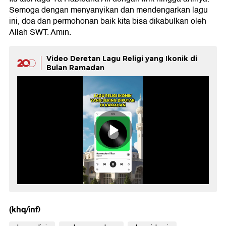
Semoga dengan menyanyikan dan mendengarkan lagu
ini, doa dan permohonan baik kita bisa dikabulkan oleh
Allah SWT. Amin.
Video Deretan Lagu Religi yang Ikonik di
Bulan Ramadan
(khq/inf)