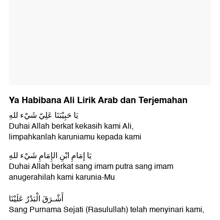
Ya Habibana Ali Lirik Arab dan Terjemahan
يَا حَبِيْبَنَا عَلِيّ شَيْء للهِ
Duhai Allah berkat kekasih kami Ali,
limpahkanlah karuniamu kepada kami
يَا إِمَامِ ابْنِ الإِمَامِ شَيْء للهِ
Duhai Allah berkat sang imam putra sang imam
anugerahilah kami karunia-Mu
أَشْـرَقَ الْبَدْرُ عَلَيْنَا
Sang Purnama Sejati (Rasulullah) telah menyinari kami,