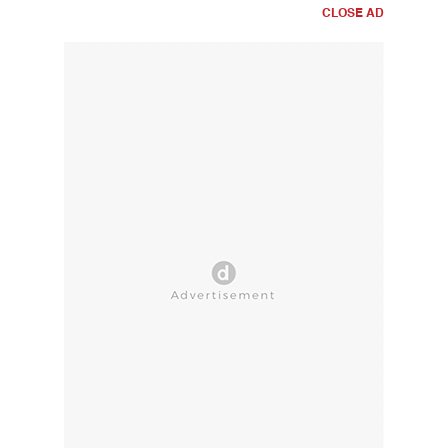
CLOSE AD