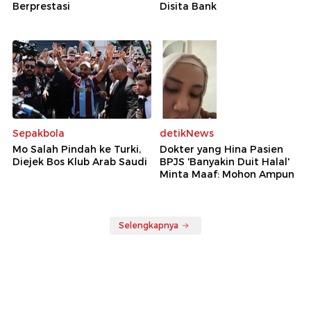
Berprestasi
Disita Bank
Sepakbola
detikNews
Mo Salah Pindah ke Turki,
Dokter yang Hina Pasien
Diejek Bos Klub Arab Saudi
BPJS 'Banyakin Duit Halal'
Minta Maaf: Mohon Ampun
Selengkapnya