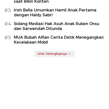
saat Bikin Konten
#3
Irish Bella Umumkan Hamil Anak Pertama
dengan Haldy Sabri
#4
Sidang Mediasi Hak Asuh Anak Ruben Onsu
dan Sarwendah Ditunda
#5
MUA Bubah Alfian Cerita Detik Menegangkan
Kecelakaan Mobil
Lihat Selengkapnya