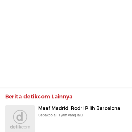
Berita detikcom Lainnya
Maaf Madrid, Rodri Pilih Barcelona
Sepakbola |
1 jam yang lalu