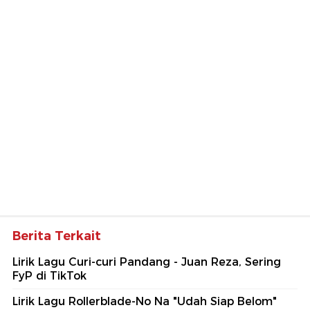
Berita Terkait
Lirik Lagu Curi-curi Pandang - Juan Reza, Sering
FyP di TikTok
Lirik Lagu Rollerblade-No Na "Udah Siap Belom"