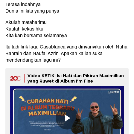
Terasa indahnya
Dunia ini kita yang punya
Akulah mataharimu
Kaulah kekasihku
Kita kan bersama selamanya
Itu tadi lirik lagu Casablanca yang dinyanyikan oleh Nuha
Bahrain dan Naufal Azrin. Apakah kalian suka
mendendangkan lagu ini?
Video KETIK: Isi Hati dan Pikiran Maximillian
yang Ruwet di Album I'm Fine