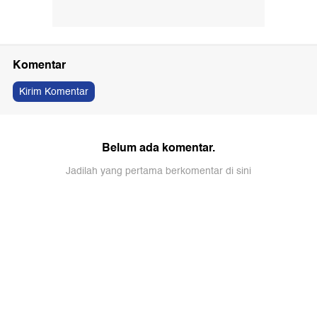
Komentar
Kirim Komentar
Belum ada komentar.
Jadilah yang pertama berkomentar di sini