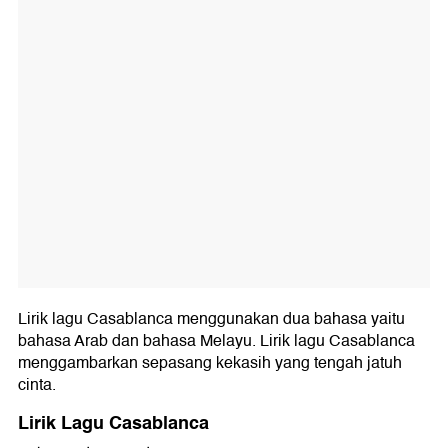
Lirik lagu Casablanca menggunakan dua bahasa yaitu
bahasa Arab dan bahasa Melayu. Lirik lagu Casablanca
menggambarkan sepasang kekasih yang tengah jatuh
cinta.
Lirik Lagu Casablanca