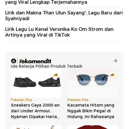
yang Viral Lengkap Terjemahannya
Lirik dan Makna 'Pian Ulun Sayang', Lagu Baru dari
Syahriyadi
Lirik Lagu Lu Kenal Veronika Ko Om Strom dan
Artinya yang Viral di TikTok