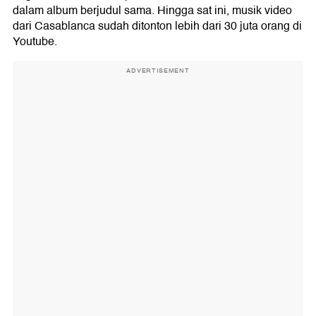
dalam album berjudul sama. Hingga sat ini, musik video
dari Casablanca sudah ditonton lebih dari 30 juta orang di
Youtube.
ADVERTISEMENT