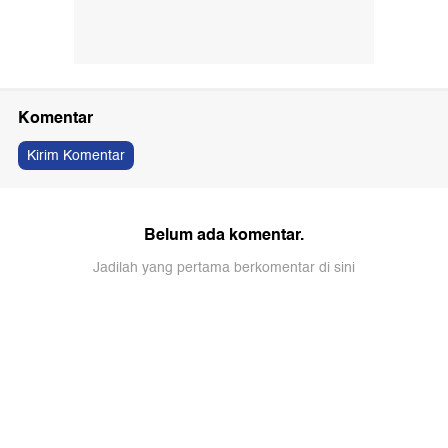
Komentar
Kirim Komentar
Belum ada komentar.
Jadilah yang pertama berkomentar di sini