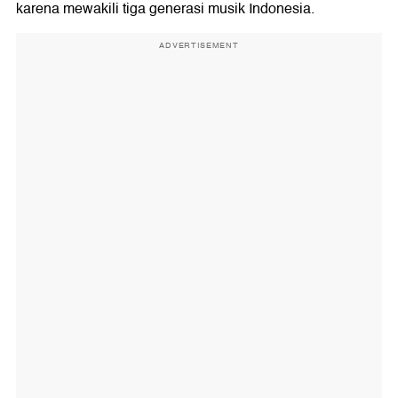
karena mewakili tiga generasi musik Indonesia.
ADVERTISEMENT