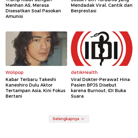
Menhan AS, Merasa
Mendadak Viral, Cantik dan
Disesatkan Soal Pasokan
Berprestasi
Amunisi
Wolipop
detikHealth
Kabar Terbaru Takeshi
Viral Dokter-Perawat Hina
Kaneshiro Dulu Aktor
Pasien BPJS Disebut
Tertampan Asia, Kini Fokus
karena Burnout, IDI Buka
Bertani
Suara
Selengkapnya