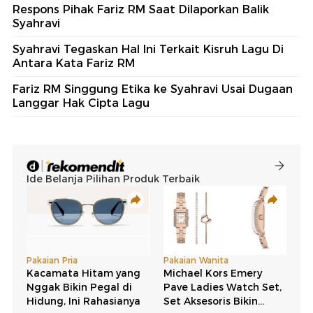
Respons Pihak Fariz RM Saat Dilaporkan Balik
Syahravi
Syahravi Tegaskan Hal Ini Terkait Kisruh Lagu Di
Antara Kata Fariz RM
Fariz RM Singgung Etika ke Syahravi Usai Dugaan
Langgar Hak Cipta Lagu