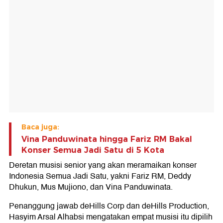
Baca juga:
Vina Panduwinata hingga Fariz RM Bakal
Konser Semua Jadi Satu di 5 Kota
Deretan musisi senior yang akan meramaikan konser
Indonesia Semua Jadi Satu, yakni Fariz RM, Deddy
Dhukun, Mus Mujiono, dan Vina Panduwinata.
Penanggung jawab deHills Corp dan deHills Production,
Hasyim Arsal Alhabsi mengatakan empat musisi itu dipilih