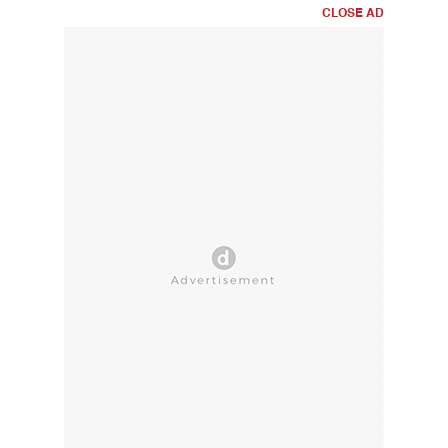
CLOSE AD