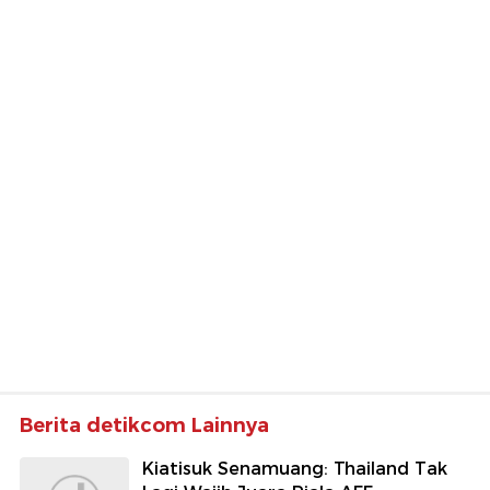
Berita detikcom Lainnya
Kiatisuk Senamuang: Thailand Tak