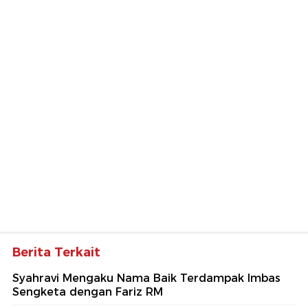
Berita Terkait
Syahravi Mengaku Nama Baik Terdampak Imbas
Sengketa dengan Fariz RM