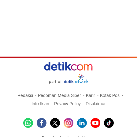
part of
Redaksi
Pedoman Media Siber
Karir
Kotak Pos
Info Iklan
Privacy Policy
Disclaimer