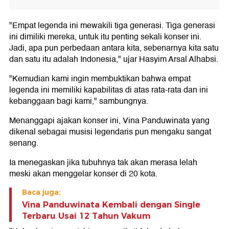
"Empat legenda ini mewakili tiga generasi. Tiga generasi
ini dimiliki mereka, untuk itu penting sekali konser ini.
Jadi, apa pun perbedaan antara kita, sebenarnya kita satu
dan satu itu adalah Indonesia," ujar Hasyim Arsal Alhabsi.
"Kemudian kami ingin membuktikan bahwa empat
legenda ini memiliki kapabilitas di atas rata-rata dan ini
kebanggaan bagi kami," sambungnya.
Menanggapi ajakan konser ini, Vina Panduwinata yang
dikenal sebagai musisi legendaris pun mengaku sangat
senang.
Ia menegaskan jika tubuhnya tak akan merasa lelah
meski akan menggelar konser di 20 kota.
Baca juga:
Vina Panduwinata Kembali dengan Single
Terbaru Usai 12 Tahun Vakum