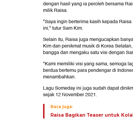
dengan hasil yang ia peroleh bersama Rai
milik Raisa.
"Saya ingin berterima kasih kepada Raisa 
ini," tutur Sam Kim.
Selain itu, Raisa juga mengucapkan bany
Kim dan penikmat musik di Korea Selatan, 
bangga dan mengaku satu visi dengan Sa
"Kami memiliki visi yang sama, semoga la
berdua bertemu para pendengar di Indones
menambahkan.
Lagu Someday ini juga sudah dapat dinikma
sejak 12 November 2021.
Baca juga:
Raisa Bagikan Teaser untuk Kol