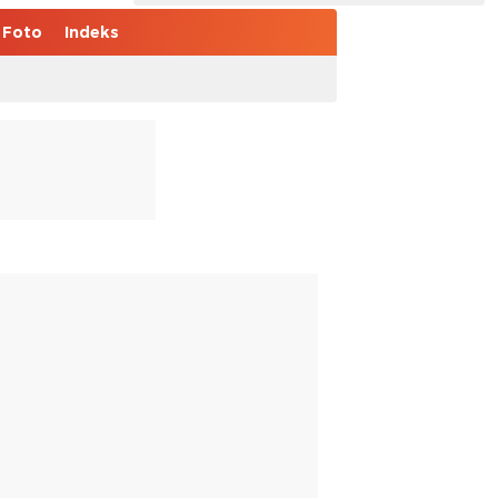
Foto
Indeks