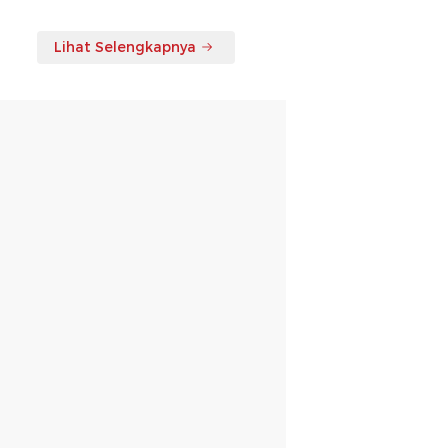
Lihat Selengkapnya