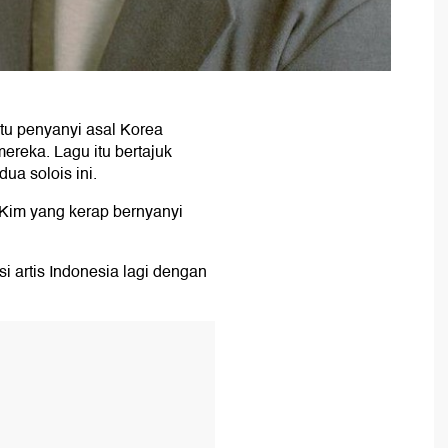
tu penyanyi asal Korea
ereka. Lagu itu bertajuk
a solois ini.
Kim yang kerap bernyanyi
si artis Indonesia lagi dengan