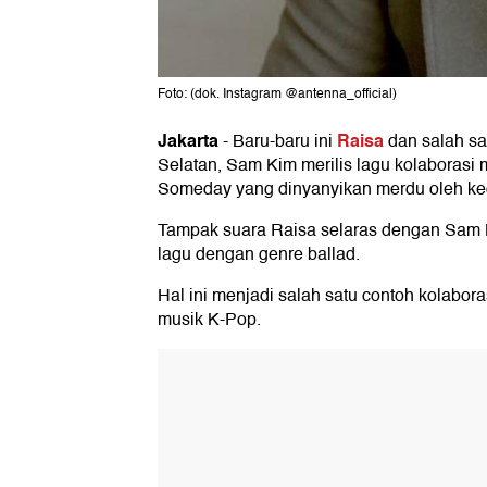
Foto: (dok. Instagram @antenna_official)
Jakarta
Raisa
-
Baru-baru ini
dan salah sa
Selatan, Sam Kim merilis lagu kolaborasi m
Someday yang dinyanyikan merdu oleh kedu
Tampak suara Raisa selaras dengan Sam 
lagu dengan genre ballad.
Hal ini menjadi salah satu contoh kolabora
musik K-Pop.