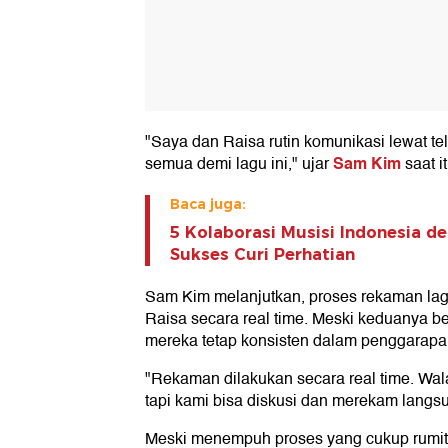
"Saya dan Raisa rutin komunikasi lewat tel
Sam Kim
semua demi lagu ini," ujar
saat it
Baca juga:
5 Kolaborasi Musisi Indonesia d
Sukses Curi Perhatian
Sam Kim melanjutkan, proses rekaman lag
Raisa secara real time. Meski keduanya b
mereka tetap konsisten dalam penggarapa
"Rekaman dilakukan secara real time. Wal
tapi kami bisa diskusi dan merekam langsu
Meski menempuh proses yang cukup rumi