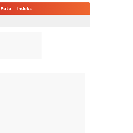
Foto
Indeks