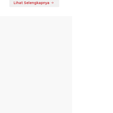
Lihat Selengkapnya