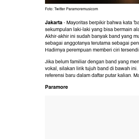
Foto: Twitter Paramoremusicom
Jakarta
-
Mayoritas berpikir bahwa kata 'b
sekumpulan laki-laki yang bisa bermain al
Akhir-akhir ini sudah banyak band yang 
sebagai anggotanya terutama sebagai pen
Hadirnya perempuan memberi ciri tersendir
Jika belum familiar dengan band yang me
vokal, silakan lirik tujuh band di bawah ini
referensi baru dalam daftar putar kalian. Mar
Paramore