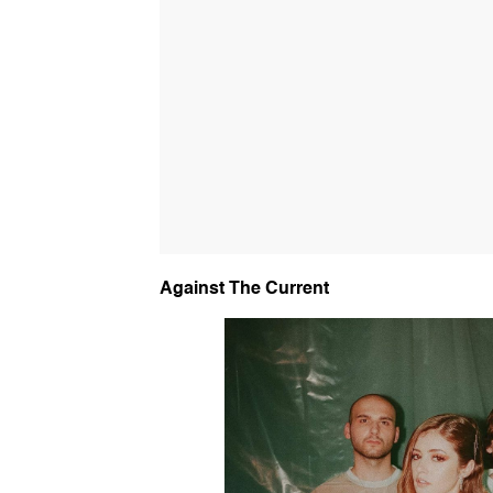
Against The Current