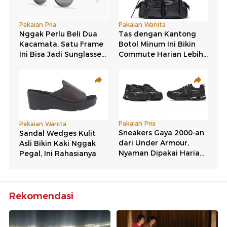
Rekomendasi