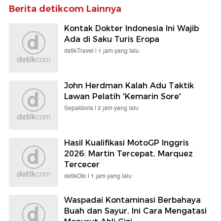
Berita detikcom Lainnya
Kontak Dokter Indonesia Ini Wajib
Ada di Saku Turis Eropa
detikTravel |
1 jam yang lalu
John Herdman Kalah Adu Taktik
Lawan Pelatih 'Kemarin Sore'
Sepakbola |
2 jam yang lalu
Hasil Kualifikasi MotoGP Inggris
2026: Martin Tercepat, Marquez
Tercecer
detikOto |
1 jam yang lalu
Waspadai Kontaminasi Berbahaya
Buah dan Sayur, Ini Cara Mengatasi