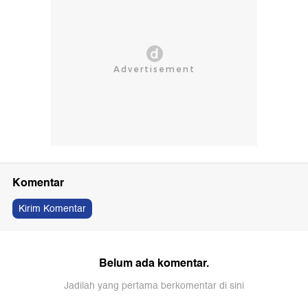
Komentar
Kirim Komentar
Belum ada komentar.
Jadilah yang pertama berkomentar di sini