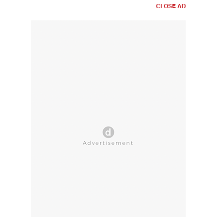
CLOSE AD