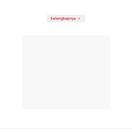
Selengkapnya