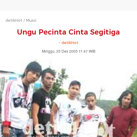
detikHot
Music
Ungu Pecinta Cinta Segitiga
-
detikHot
Minggu, 25 Des 2005 11:47 WIB