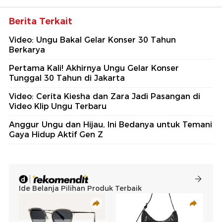
Berita Terkait
Video: Ungu Bakal Gelar Konser 30 Tahun
Berkarya
Pertama Kali! Akhirnya Ungu Gelar Konser
Tunggal 30 Tahun di Jakarta
Video: Cerita Kiesha dan Zara Jadi Pasangan di
Video Klip Ungu Terbaru
Anggur Ungu dan Hijau, Ini Bedanya untuk Temani
Gaya Hidup Aktif Gen Z