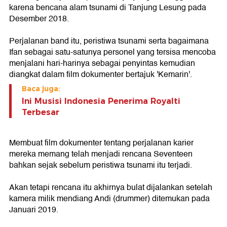
karena bencana alam tsunami di Tanjung Lesung pada
Desember 2018.
Perjalanan band itu, peristiwa tsunami serta bagaimana
Ifan sebagai satu-satunya personel yang tersisa mencoba
menjalani hari-harinya sebagai penyintas kemudian
diangkat dalam film dokumenter bertajuk 'Kemarin'.
Baca juga:
Ini Musisi Indonesia Penerima Royalti
Terbesar
Membuat film dokumenter tentang perjalanan karier
mereka memang telah menjadi rencana Seventeen
bahkan sejak sebelum peristiwa tsunami itu terjadi.
Akan tetapi rencana itu akhirnya bulat dijalankan setelah
kamera milik mendiang Andi (drummer) ditemukan pada
Januari 2019.