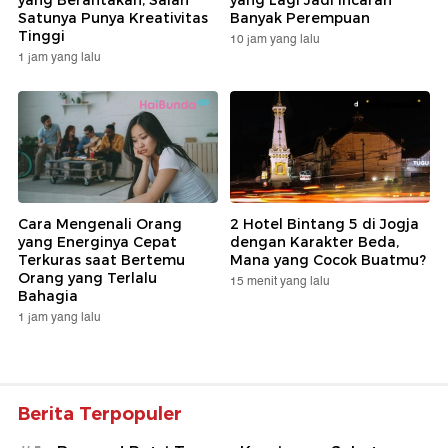
Satunya Punya Kreativitas
Banyak Perempuan
Tinggi
10 jam yang lalu
1 jam yang lalu
Cara Mengenali Orang
2 Hotel Bintang 5 di Jogja
yang Energinya Cepat
dengan Karakter Beda,
Terkuras saat Bertemu
Mana yang Cocok Buatmu?
Orang yang Terlalu
15 menit yang lalu
Bahagia
1 jam yang lalu
Berita Terpopuler