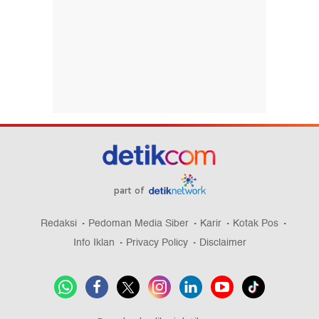
part of
Redaksi
Pedoman Media Siber
Karir
Kotak Pos
Info Iklan
Privacy Policy
Disclaimer