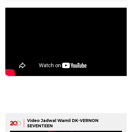
Video Jadwal Wamil DK-VERNON
SEVENTEEN