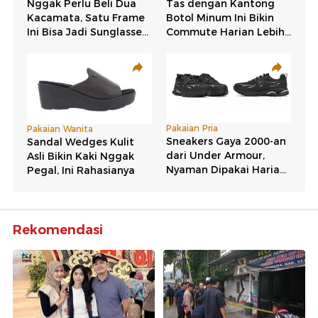
Rekomendasi