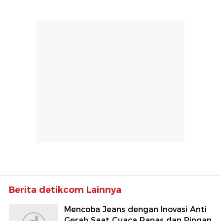
Berita detikcom Lainnya
Mencoba Jeans dengan Inovasi Anti
Gerah Saat Cuaca Panas dan Ringan