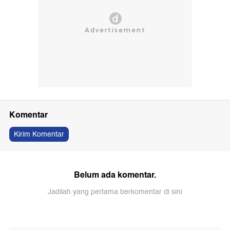
Komentar
Kirim Komentar
Belum ada komentar.
Jadilah yang pertama berkomentar di sini