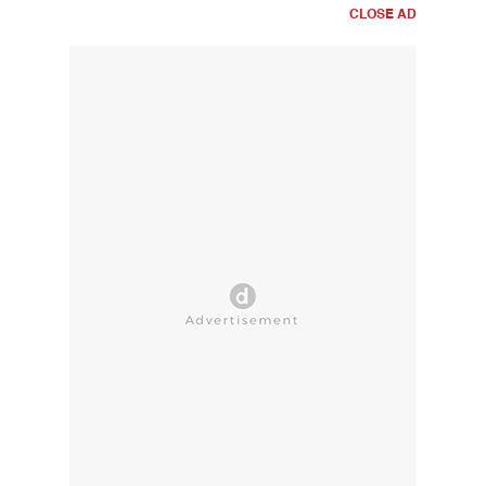
CLOSE AD