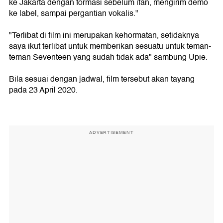
ke Jakarta dengan formasi sebelum ifan, mengirim demo
ke label, sampai pergantian vokalis."
"Terlibat di film ini merupakan kehormatan, setidaknya
saya ikut terlibat untuk memberikan sesuatu untuk teman-
teman Seventeen yang sudah tidak ada" sambung Upie.
Bila sesuai dengan jadwal, film tersebut akan tayang
pada 23 April 2020.
ADVERTISEMENT