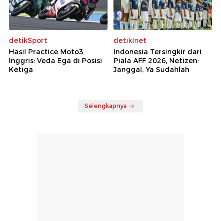
detikSport
detikInet
Hasil Practice Moto3
Indonesia Tersingkir dari
Inggris: Veda Ega di Posisi
Piala AFF 2026, Netizen:
Ketiga
Janggal, Ya Sudahlah
Selengkapnya