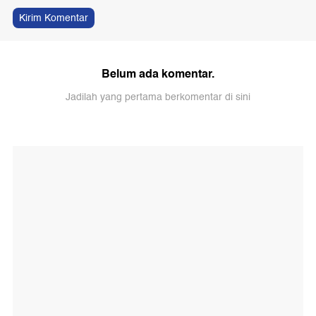
Kirim Komentar
Belum ada komentar.
Jadilah yang pertama berkomentar di sini