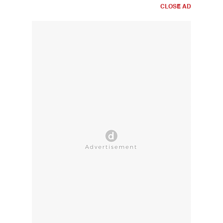
CLOSE AD