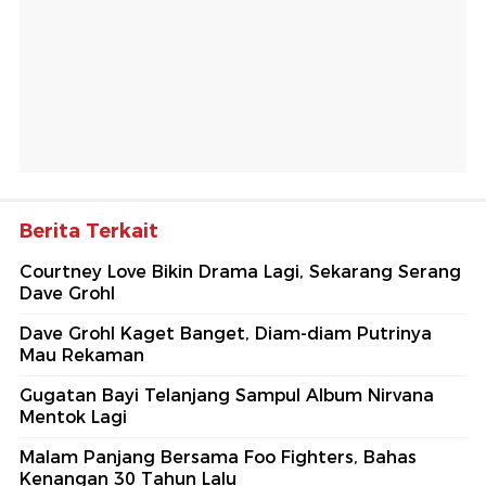
Berita Terkait
Courtney Love Bikin Drama Lagi, Sekarang Serang
Dave Grohl
Dave Grohl Kaget Banget, Diam-diam Putrinya
Mau Rekaman
Gugatan Bayi Telanjang Sampul Album Nirvana
Mentok Lagi
Malam Panjang Bersama Foo Fighters, Bahas
Kenangan 30 Tahun Lalu